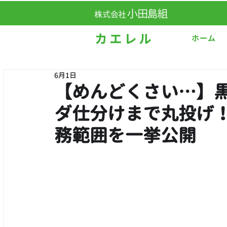
ホーム
6月1日
【めんどくさい…】
ダ仕分けまで丸投げ
務範囲を一挙公開