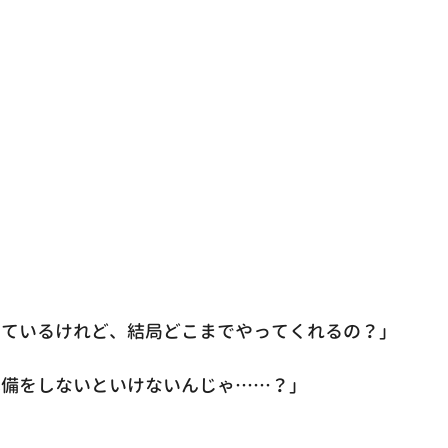
っているけれど、結局どこまでやってくれるの？」
準備をしないといけないんじゃ……？」