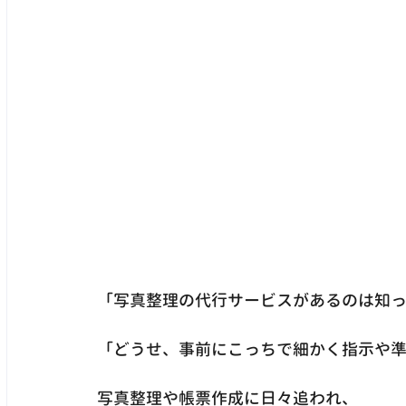
「写真整理の代行サービスがあるのは知
「どうせ、事前にこっちで細かく指示や
写真整理や帳票作成に日々追われ、