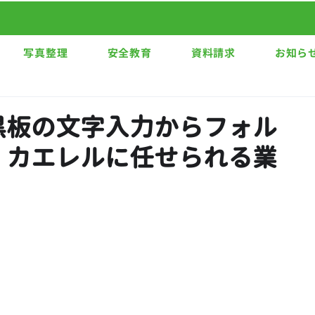
写真整理
安全教育
資料請求
お知ら
黒板の文字入力からフォル
！カエレルに任せられる業