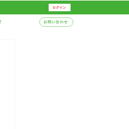
ログイン
せ
お問い合わせ