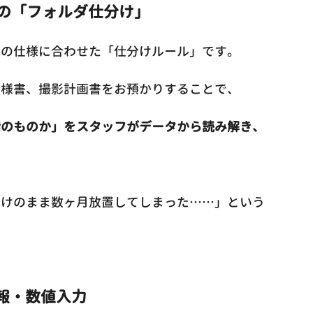
との「フォルダ仕分け」
者の仕様に合わせた「仕分けルール」です。
仕様書、撮影計画書をお預かりすることで、
階のものか」をスタッフがデータから読み解き、
。
分けのまま数ヶ月放置してしまった……」という
情報・数値入力