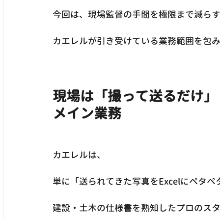
今回は、現場監督の手間を極限まで減ら
カエレルが引き受けている業務範囲を包
現場は「撮って送るだけ」
メイン業務
カエレルは、
単に「送られてきた写真をExcelにペタ
建設・土木の仕様書を熟知したプロのス