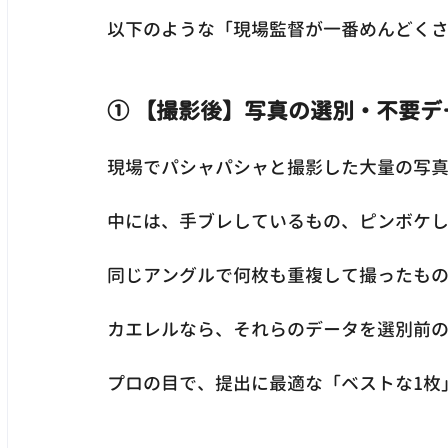
以下のような「現場監督が一番めんどく
① 【撮影後】写真の選別・不要デ
現場でパシャパシャと撮影した大量の写
中には、手ブレしているもの、ピンボケ
同じアングルで何枚も重複して撮ったも
カエレルなら、それらのデータを選別前
プロの目で、提出に最適な「ベストな1枚