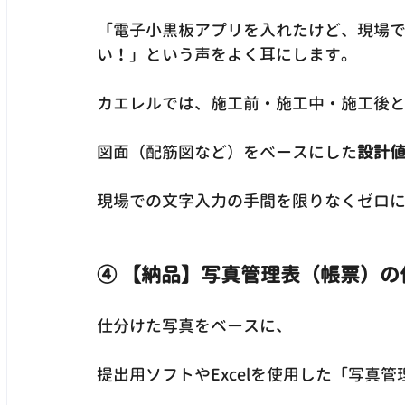
「電子小黒板アプリを入れたけど、現場
い！」という声をよく耳にします。
カエレルでは、施工前・施工中・施工後
図面（配筋図など）をベースにした
設計
現場での文字入力の手間を限りなくゼロ
④ 【納品】写真管理表（帳票）
仕分けた写真をベースに、
提出用ソフトやExcelを使用した「写真