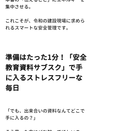
集中させる。
これこそが、令和の建設現場に求めら
れるスマートな安全管理です。
準備はたった1分！「安全
教育資料サブスク」で手
に入るストレスフリーな
毎日
「でも、出来合いの資料なんてどこで
手に入るの？」