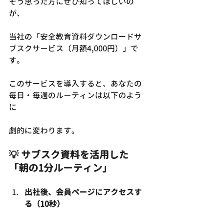
そう思った方にぜひ知ってほしいの
が、
当社の「安全教育資料ダウンロードサ
ブスクサービス（月額4,000円）」で
す。
このサービスを導入すると、あなたの
毎日・毎週のルーティンは以下のよう
に
劇的に変わります。
💡 サブスク資料を活用した
「朝の1分ルーティン」
出社後、会員ページにアクセスす
る（10秒）