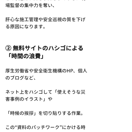
場監督の集中力を奪い、
肝心な施工管理や安全巡視の質を下げ
る原因になります。
② 無料サイトのハシゴによる
「時間の浪費」
厚生労働省や安全衛生機構のHP、個人
のブログなど、
ネット上をハシゴして「使えそうな災
害事例のイラスト」や
「時候の挨拶」を切り貼りする作業。
この“資料のパッチワーク”にかける時