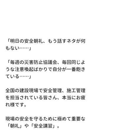
「明日の安全朝礼、もう話すネタが何
もない……」
「毎週の災害防止協議会、毎回同じよ
うな注意喚起ばかりで自分が一番飽き
ている……」
全国の建設現場で安全管理、施工管理
を担当されている皆さん、本当にお疲
れ様です。
現場の安全を守るために極めて重要な
「朝礼」や「安全講習」。