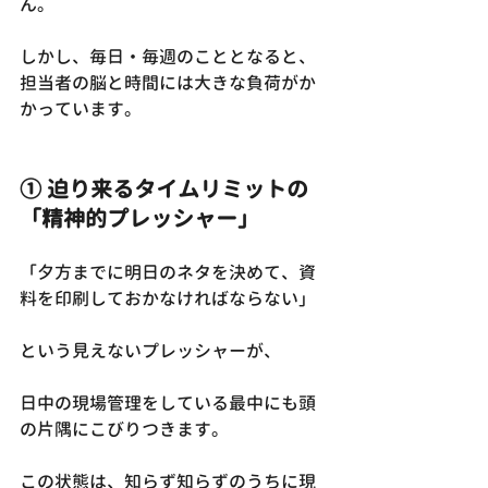
ん。
しかし、毎日・毎週のこととなると、
担当者の脳と時間には大きな負荷がか
かっています。
① 迫り来るタイムリミットの
「精神的プレッシャー」
「夕方までに明日のネタを決めて、資
料を印刷しておかなければならない」
という見えないプレッシャーが、
日中の現場管理をしている最中にも頭
の片隅にこびりつきます。
この状態は、知らず知らずのうちに現