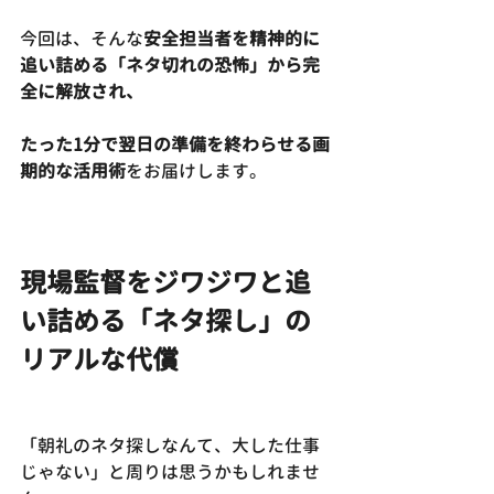
今回は、そんな
安全担当者を精神的に
追い詰める「ネタ切れの恐怖」から完
全に解放され、
たった1分で翌日の準備を終わらせる画
期的な活用術
をお届けします。
現場監督をジワジワと追
い詰める「ネタ探し」の
リアルな代償
「朝礼のネタ探しなんて、大した仕事
じゃない」と周りは思うかもしれませ