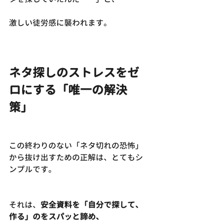
激しい徒労感に襲われます。
ネタ探しのストレスをゼ
ロにする「唯一の解決
策」
この終わりのない「ネタ切れの恐怖」
から抜け出すための正解は、とてもシ
ンプルです。
それは、
安全資料を「自分で探して、
作る」のをスパッと諦め、