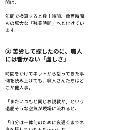
間は、
年間で換算すると数十時間、数百時間
もの膨大な「残業時間」へと化けてい
ます。
③ 苦労して探したのに、職人
には響かない「虚しさ」
時間をかけてネットから拾ってきた事
例を読み上げても、職人さんたちはど
こか他人事。
「またいつもと同じお説教か」という
退屈そうな空気が現場に流れると、
「自分は一体何のために夜遅くまでネ
タを探していたんだ……」と、