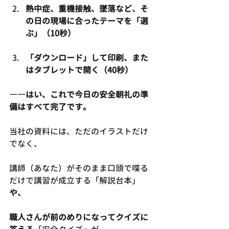
熱中症、重機接触、墜落など、そ
の日の現場に合ったテーマを「選
ぶ」（10秒）
「ダウンロード」して印刷、また
はタブレットで開く（40秒）
――はい、これで今日の安全朝礼の準
備はすべて完了です。
当社の資料には、ただのイラストだけ
でなく、
講師（あなた）がそのまま口頭で喋る
だけで講習が成立する「解説台本」
や、
職人さんが前のめりになってクイズに