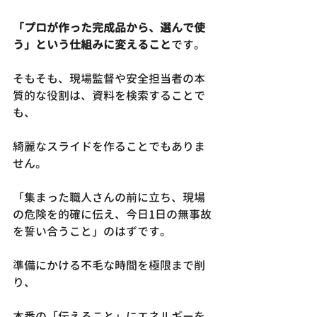
「プロが作った完成品から、選んで使
う」という仕組みに変えること
です。
そもそも、現場監督や安全担当者の本
質的な役割は、資料を検索することで
も、
綺麗なスライドを作ることでもありま
せん。
「集まった職人さんの前に立ち、現場
の危険を的確に伝え、今日1日の無事故
を誓い合うこと」のはずです。
準備にかける不毛な時間を極限まで削
り、
本番の「伝えること」にエネルギーを