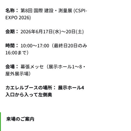
名称：
 第8回 国際 建設・測量展 (CSPI-
EXPO 2026)
会期：
 2026年6月17日(水)〜20日(土)
時間：
 10:00〜17:00（最終日20日のみ
16:00まで）
会場：
 幕張メッセ（展示ホール1〜8・
屋外展示場）
カエレルブースの場所：
展示ホール4 
入口から入って左側奥
来場のご案内