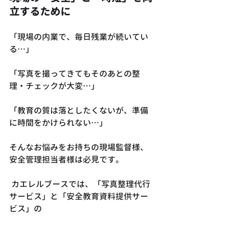
立するために
「現場の内業で、毎日残業が続いてい
る…」 
「写真を撮ってきてもそのあとの整
理・チェックが大変…」
「教育の質は落としたくないが、準備
に時間をかけられない…」
そんなお悩みをお持ちの現場監督様、
安全管理担当者様は必見です。
 カエレルブースでは、「写真整理代行
サービス」と「安全教育資料提供サー
ビス」の