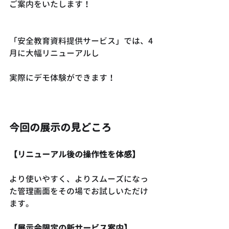
ご案内をいたします！
「安全教育資料提供サービス」では、4
月に大幅リニューアルし
実際にデモ体験ができます！
今回の展示の見どころ
【リニューアル後の操作性を体感】
より使いやすく、よりスムーズになっ
た管理画面をその場でお試しいただけ
ます。
【展示会限定の新サービス案内】