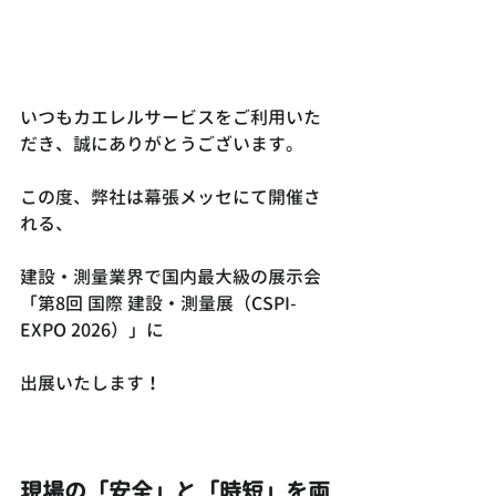
いつもカエレルサービスをご利用いた
だき、誠にありがとうございます。
この度、弊社は幕張メッセにて開催さ
れる、
建設・測量業界で国内最大級の展示会
「第8回 国際 建設・測量展（CSPI-
EXPO 2026）」に
出展いたします！
現場の「安全」と「時短」を両