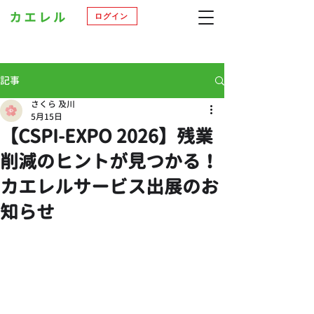
ログイン
記事
さくら 及川
5月15日
【CSPI-EXPO 2026】残業
削減のヒントが見つかる！
カエレルサービス出展のお
知らせ