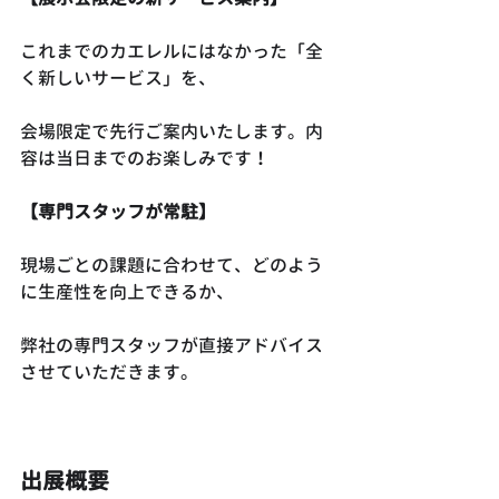
これまでのカエレルにはなかった「全
く新しいサービス」を、
会場限定で先行ご案内いたします。内
容は当日までのお楽しみです！
【専門スタッフが常駐】
現場ごとの課題に合わせて、どのよう
に生産性を向上できるか、
弊社の専門スタッフが直接アドバイス
させていただきます。
出展概要