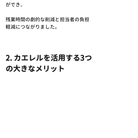
ができ、
残業時間の劇的な削減と担当者の負担
軽減につながりました。
2. カエレルを活用する3つ
の大きなメリット