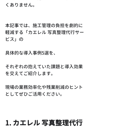
くありません。
本記事では、施工管理の負担を劇的に
軽減する「カエレル 写真整理代行サー
ビス」の
具体的な導入事例5選を、
それぞれの抱えていた課題と導入効果
を交えてご紹介します。
現場の業務効率化や残業削減のヒント
としてぜひご活用ください。
1. カエレル 写真整理代行