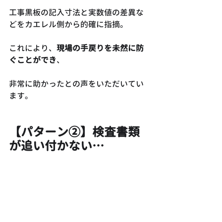
工事黒板の記入寸法と実数値の差異な
どをカエレル側から的確に指摘。
これにより、
現場の手戻りを未然に防
ぐことができ
、
非常に助かったとの声をいただいてい
ます。
【パターン②】検査書類
が追い付かない…