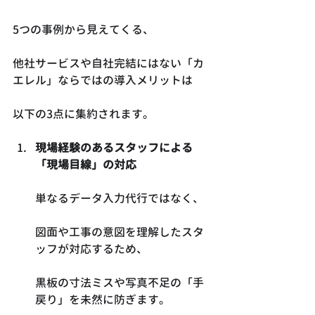
5つの事例から見えてくる、
他社サービスや自社完結にはない「カ
エレル」ならではの導入メリットは
以下の3点に集約されます。
現場経験のあるスタッフによる
「現場目線」の対応
単なるデータ入力代行ではなく、
図面や工事の意図を理解したスタ
ッフが対応するため、
黒板の寸法ミスや写真不足の「手
戻り」を未然に防ぎます。