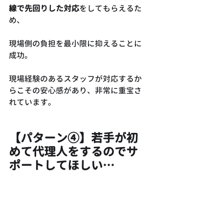
線で先回りした対応
をしてもらえるた
め、
現場側の負担を最小限に抑えることに
成功。
現場経験のあるスタッフが対応するか
らこその安心感があり、非常に重宝さ
れています。
【パターン④】若手が初
めて代理人をするのでサ
ポートしてほしい…