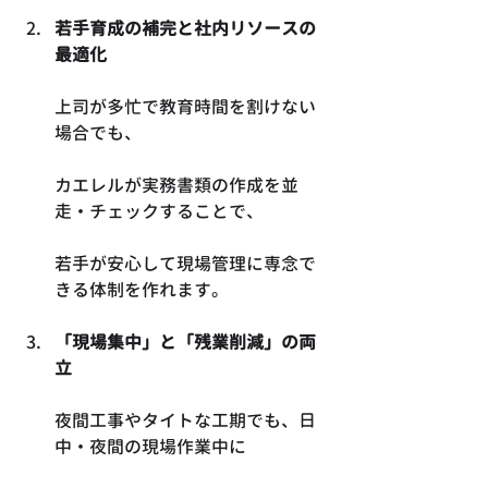
若手育成の補完と社内リソースの
最適化
上司が多忙で教育時間を割けない
場合でも、
カエレルが実務書類の作成を並
走・チェックすることで、
若手が安心して現場管理に専念で
きる体制を作れます。
「現場集中」と「残業削減」の両
立
夜間工事やタイトな工期でも、日
中・夜間の現場作業中に