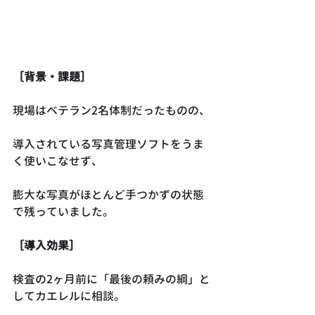
［背景・課題］
現場はベテラン2名体制だったものの、
導入されている写真管理ソフトをうま
く使いこなせず、
膨大な写真がほとんど手つかずの状態
で残っていました。
［導入効果］
検査の2ヶ月前に「最後の頼みの綱」と
してカエレルに相談。