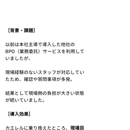
［背景・課題］
以前は本社主導で導入した他社の
BPO（業務委託）サービスを利用して
いましたが、
現場経験のないスタッフが対応してい
たため、確認や質問事項が多発。
結果として現場側の負担が大きい状態
が続いていました。
［導入効果］
カエレルに乗り換えたところ、
現場目