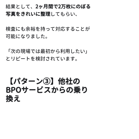
結果として、
2ヶ月間で2万枚にのぼる
写真をきれいに整理
してもらい、
検査にも余裕を持って対応することが
可能になりました。
「次の現場では最初から利用したい」
とリピートを検討されています。
【パターン③】他社の
BPOサービスからの乗り
換え