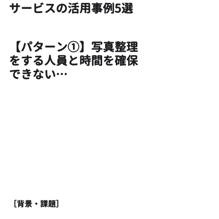
サービスの活用事例5選
【パターン①】写真整理
をする人員と時間を確保
できない…
［背景・課題］