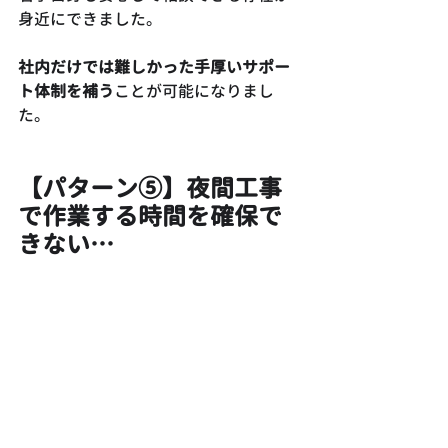
身近にできました。
社内だけでは難しかった手厚いサポー
ト体制を補う
ことが可能になりまし
た。
【パターン⑤】夜間工事
で作業する時間を確保で
きない…