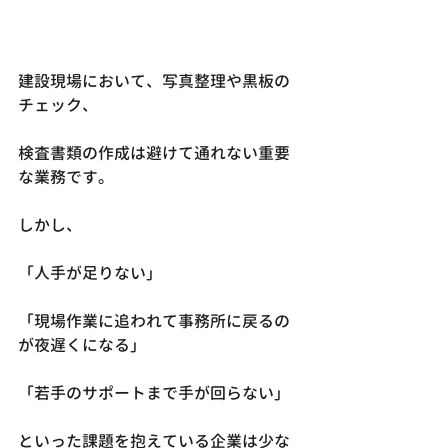
建設現場において、写真整理や黒板の
チェック、
検査書類の作成は避けて通れない重要
な業務です。
しかし、
「人手が足りない」
「現場作業に追われて事務所に戻るの
が夜遅くになる」
「若手のサポートまで手が回らない」
といった課題を抱えている企業は少な