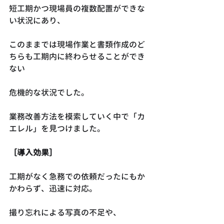
短工期かつ現場員の複数配置ができな
い状況にあり、
このままでは現場作業と書類作成のど
ちらも工期内に終わらせることができ
ない
危機的な状況でした。
業務改善方法を模索していく中で「カ
エレル」を見つけました。
［導入効果］
工期がなく急務での依頼だったにもか
かわらず、迅速に対応。
撮り忘れによる写真の不足や、