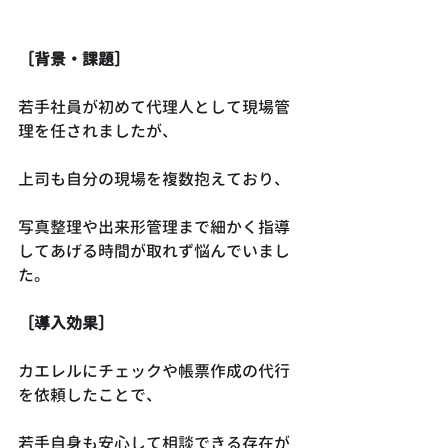
［背景・課題］
若手社員が初めて代理人として現場管
理を任されましたが、
上司も自分の現場を複数抱えており、
写真整理や出来形管理まで細かく指導
してあげる時間が取れず悩んでいまし
た。
［導入効果］
カエレルにチェックや帳票作成の代行
を依頼したことで、
若手自身も安心して相談できる存在が