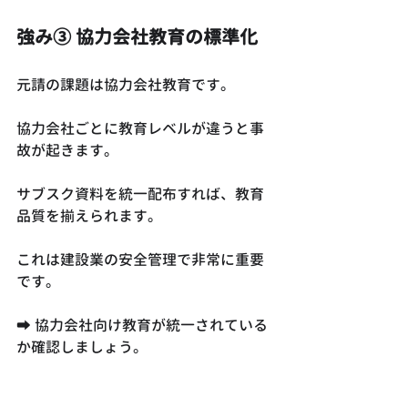
強み③ 協力会社教育の標準化
元請の課題は協力会社教育です。
協力会社ごとに教育レベルが違うと事
故が起きます。
サブスク資料を統一配布すれば、教育
品質を揃えられます。
これは建設業の安全管理で非常に重要
です。
➡ 協力会社向け教育が統一されている
か確認しましょう。