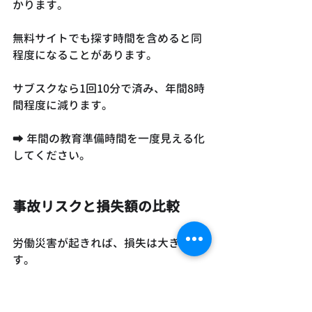
かります。
無料サイトでも探す時間を含めると同
程度になることがあります。
サブスクなら1回10分で済み、年間8時
間程度に減ります。
➡ 年間の教育準備時間を一度見える化
してください。
事故リスクと損失額の比較
労働災害が起きれば、損失は大きいで
す。
休業補償だけでなく、工期遅延、信用
低下も発生します。