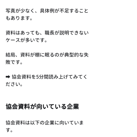
写真が少なく、具体例が不足すること
もあります。
資料はあっても、職長が説明できない
ケースが多いです。
結局、資料が棚に眠るのが典型的な失
敗です。
➡ 協会資料を5分間読み上げてみてく
ださい。
協会資料が向いている企業
協会資料は以下の企業に向いていま
す。