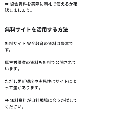
➡ 協会資料を実際に朝礼で使えるか確
認しましょう。
無料サイトを活用する方法
無料サイト 安全教育の資料は豊富で
す。
厚生労働省の資料も無料で公開されて
います。
ただし更新頻度や実務性はサイトによ
って差があります。
➡ 無料資料が自社現場に合うか試して
ください。