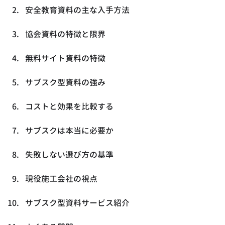
安全教育資料の主な入手方法
協会資料の特徴と限界
無料サイト資料の特徴
サブスク型資料の強み
コストと効果を比較する
サブスクは本当に必要か
失敗しない選び方の基準
現役施工会社の視点
サブスク型資料サービス紹介