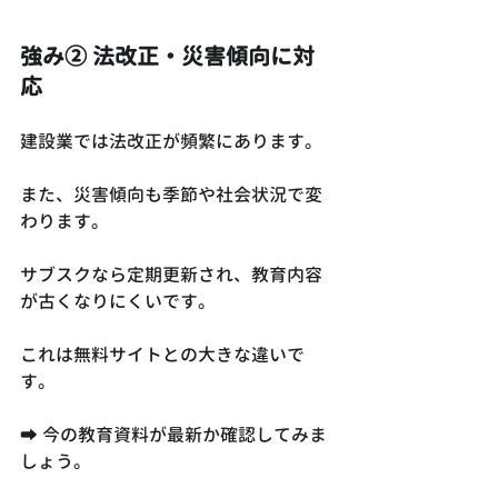
強み② 法改正・災害傾向に対
応
建設業では法改正が頻繁にあります。
また、災害傾向も季節や社会状況で変
わります。
サブスクなら定期更新され、教育内容
が古くなりにくいです。
これは無料サイトとの大きな違いで
す。
➡ 今の教育資料が最新か確認してみま
しょう。