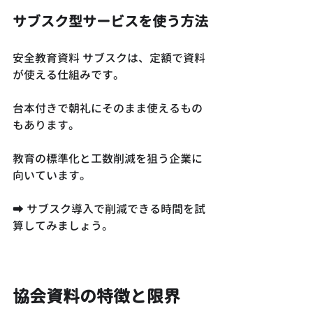
サブスク型サービスを使う方法
安全教育資料 サブスクは、定額で資料
が使える仕組みです。
台本付きで朝礼にそのまま使えるもの
もあります。
教育の標準化と工数削減を狙う企業に
向いています。
➡ サブスク導入で削減できる時間を試
算してみましょう。
協会資料の特徴と限界