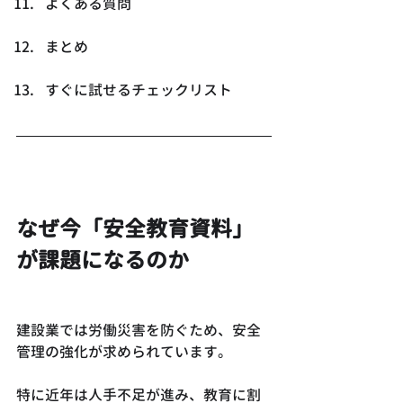
よくある質問
まとめ
すぐに試せるチェックリスト
なぜ今「安全教育資料」
が課題になるのか
建設業では労働災害を防ぐため、安全
管理の強化が求められています。
特に近年は人手不足が進み、教育に割