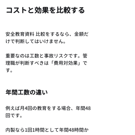
コストと効果を比較する
安全教育資料 比較をするなら、金額だ
けで判断してはいけません。
重要なのは工数と事故リスクです。管
理職が判断すべきは「費用対効果」で
す。
年間工数の違い
例えば月4回の教育をする場合、年間48
回です。
内製なら1回1時間として年間48時間か