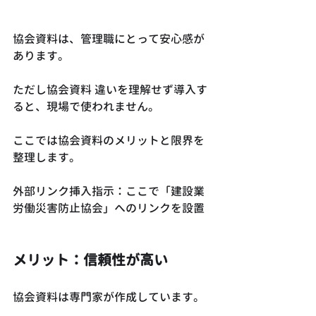
協会資料は、管理職にとって安心感が
あります。
ただし協会資料 違いを理解せず導入す
ると、現場で使われません。
ここでは協会資料のメリットと限界を
整理します。
外部リンク挿入指示：ここで「建設業
労働災害防止協会」へのリンクを設置
メリット：信頼性が高い
協会資料は専門家が作成しています。