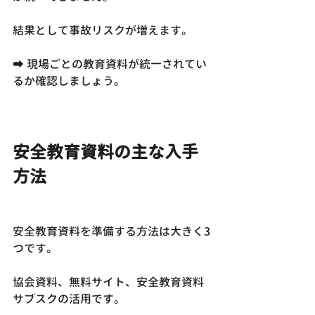
結果として事故リスクが増えます。
➡ 現場ごとの教育資料が統一されてい
るか確認しましょう。
安全教育資料の主な入手
方法
安全教育資料を準備する方法は大きく3
つです。
協会資料、無料サイト、安全教育資料 
サブスクの活用です。