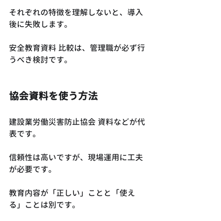
それぞれの特徴を理解しないと、導入
後に失敗します。
安全教育資料 比較は、管理職が必ず行
うべき検討です。
協会資料を使う方法
建設業労働災害防止協会 資料などが代
表です。
信頼性は高いですが、現場運用に工夫
が必要です。
教育内容が「正しい」ことと「使え
る」ことは別です。