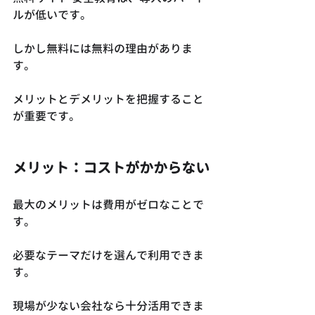
ルが低いです。
しかし無料には無料の理由がありま
す。
メリットとデメリットを把握すること
が重要です。
メリット：コストがかからない
最大のメリットは費用がゼロなことで
す。
必要なテーマだけを選んで利用できま
す。
現場が少ない会社なら十分活用できま