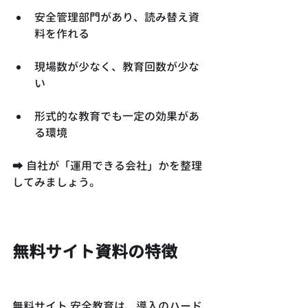
安全管理部門があり、読み替え資
料を作れる
現場数が少なく、教育回数が少な
い
形式的な教育でも一定の効果があ
る環境
➡ 自社が「運用できる会社」かを整理
してみましょう。
無料サイト資料の特徴
無料サイト 安全教育は、導入のハード