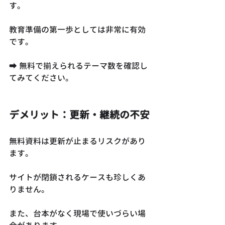
す。
教育準備の第一歩としては非常に有効
です。
➡ 無料で揃えられるテーマ数を確認し
てみてください。
デメリット：更新・継続の不安
無料資料は更新が止まるリスクがあり
ます。
サイトが閉鎖されるケースも珍しくあ
りません。
また、台本がなく現場で使いづらい場