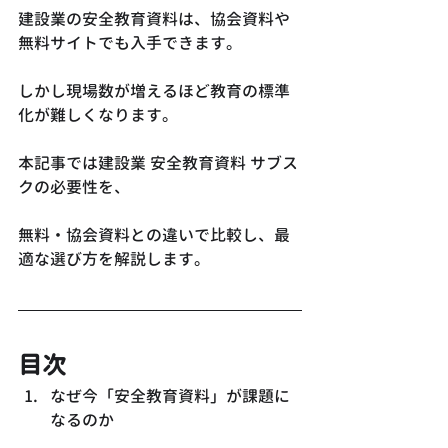
建設業の安全教育資料は、協会資料や
無料サイトでも入手できます。
しかし現場数が増えるほど教育の標準
化が難しくなります。
本記事では建設業 安全教育資料 サブス
クの必要性を、
無料・協会資料との違いで比較し、最
適な選び方を解説します。
目次
なぜ今「安全教育資料」が課題に
なるのか