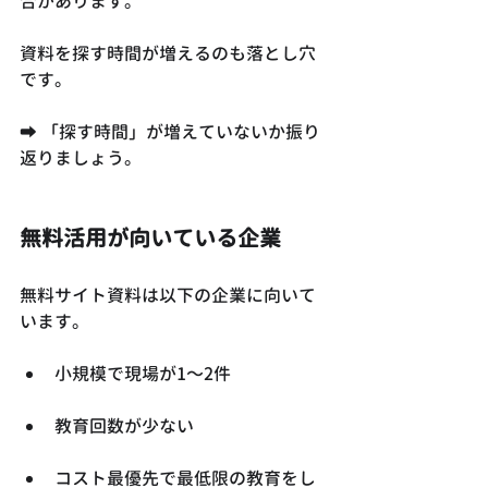
合があります。
資料を探す時間が増えるのも落とし穴
です。
➡ 「探す時間」が増えていないか振り
返りましょう。
無料活用が向いている企業
無料サイト資料は以下の企業に向いて
います。
小規模で現場が1〜2件
教育回数が少ない
コスト最優先で最低限の教育をし