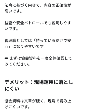
法令に基づく内容で、内容の正確性が
高いです。
監査や安全パトロールでも説明しやす
いです。
管理職としては「持っているだけで安
心」になりやすいです。
➡ まずは協会資料を一度全体確認して
みてください。
デメリット：現場運用に落とし
にくい
協会資料は文章が硬く、現場で読み上
げにくいです。