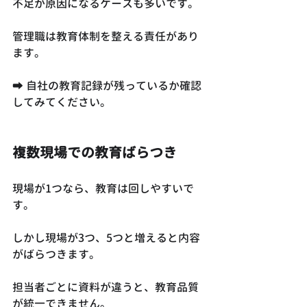
不足が原因になるケースも多いです。
管理職は教育体制を整える責任があり
ます。
➡ 自社の教育記録が残っているか確認
してみてください。
複数現場での教育ばらつき
現場が1つなら、教育は回しやすいで
す。
しかし現場が3つ、5つと増えると内容
がばらつきます。
担当者ごとに資料が違うと、教育品質
が統一できません。