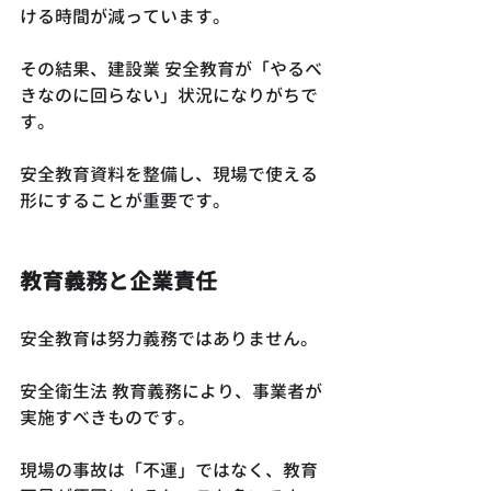
ける時間が減っています。
その結果、建設業 安全教育が「やるべ
きなのに回らない」状況になりがちで
す。
安全教育資料を整備し、現場で使える
形にすることが重要です。
教育義務と企業責任
安全教育は努力義務ではありません。
安全衛生法 教育義務により、事業者が
実施すべきものです。
現場の事故は「不運」ではなく、教育