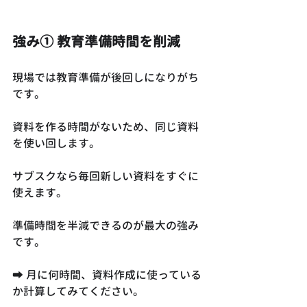
強み① 教育準備時間を削減
現場では教育準備が後回しになりがち
です。
資料を作る時間がないため、同じ資料
を使い回します。
サブスクなら毎回新しい資料をすぐに
使えます。
準備時間を半減できるのが最大の強み
です。
➡ 月に何時間、資料作成に使っている
か計算してみてください。