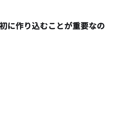
最初に作り込むことが重要なの