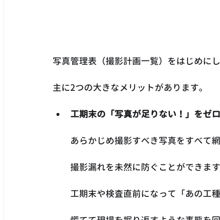
写真管理表（撮影計画一覧）をはじめに
主に2つの大きなメリットがあります。
工期末の「写真が足りない！」をゼ
あらかじめ撮影すべき写真をすべて
撮影漏れを未然に防ぐことができま
工期末や検査直前になって「あの工