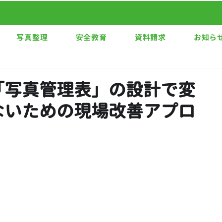
写真整理
安全教育
資料請求
お知ら
「写真管理表」の設計で変
ないための現場改善アプロ