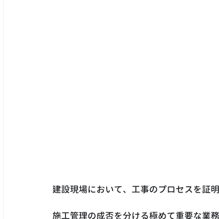
建設現場において、工事のプロセスを証
施工管理の成否を分ける極めて重要な業務