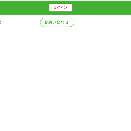
ログイン
せ
お問い合わせ