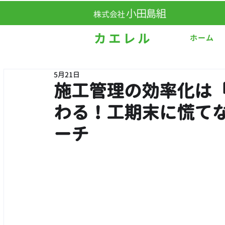
ホーム
5月21日
施工管理の効率化は
わる！工期末に慌て
ーチ