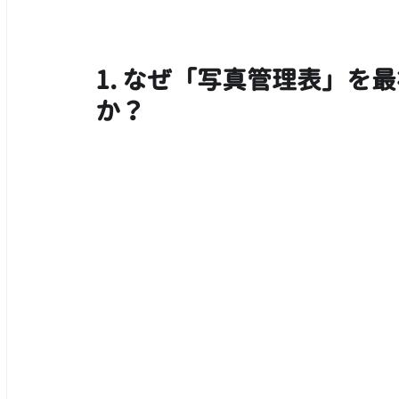
1. なぜ「写真管理表」を
か？