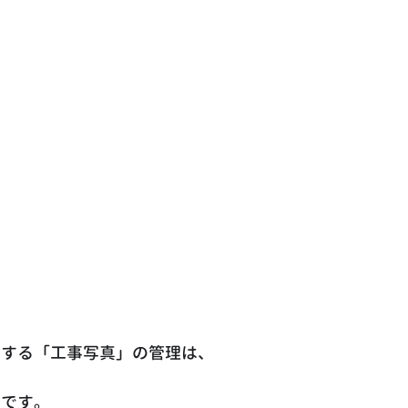
明する「工事写真」の管理は、
です。 