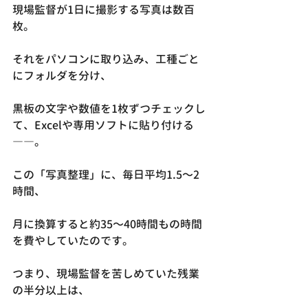
現場監督が1日に撮影する写真は数百
枚。
それをパソコンに取り込み、工種ごと
にフォルダを分け、
黒板の文字や数値を1枚ずつチェックし
て、Excelや専用ソフトに貼り付ける
――。
この「写真整理」に、毎日平均1.5〜2
時間、
月に換算すると約35〜40時間もの時間
を費やしていたのです。
つまり、現場監督を苦しめていた残業
の半分以上は、