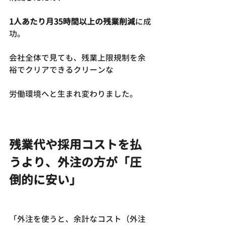
1人あたり月35時間以上の残業削減
に成
功。
会社全体で見ても、残業上限規制を余
裕でクリアできるクリーンな
労働環境へと生まれ変わりました。
残業代や採用コストを払
うより、外注の方が「圧
倒的に安い」
「外注を使うと、余計なコスト（外注