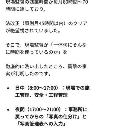
現場監督の残業時間が毎月60時間〜70
時間に達しており、
法改正（原則月45時間以内）のクリア
が絶望視されていました。
そこで、現場監督が「一体何にそんな
に時間を使っているのか」を
徹底的に洗い出したところ、衝撃の事
実が判明したのです。
日中（8:00〜17:00）：現場での施
工管理、安全・工程管理
夜間（17:00〜21:00）：事務所に
戻ってからの「写真の仕分け」と
「写真管理表への入力」