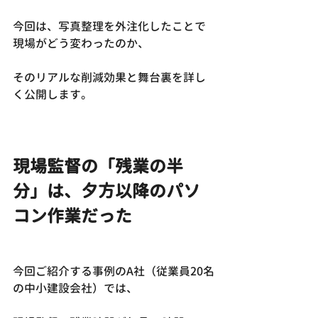
今回は、写真整理を外注化したことで
現場がどう変わったのか、
そのリアルな削減効果と舞台裏を詳し
く公開します。
現場監督の「残業の半
分」は、夕方以降のパソ
コン作業だった
今回ご紹介する事例のA社（従業員20名
の中小建設会社）では、