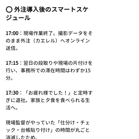
⭕ 外注導入後のスマートスケ
ジュール
17:00
：現場作業終了。撮影データをそ
のまま外注（カエレル）へオンライン
送信。
17:15
：翌日の段取りや現場の片付けを
行い、事務所での滞在時間はわずか15
分。
17:30
：「お疲れ様でした！」と定時す
ぎに退社。家族と夕食を食べられる生
活へ。
現場監督がやっていた「仕分け・チェ
ック・台帳貼り付け」の時間が丸ごと
消滅したため、