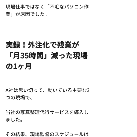
現場仕事ではなく「不毛なパソコン作
業」が原因でした。
実録！外注化で残業が
「月35時間」減った現場
の1ヶ月
A社は思い切って、動いている主要な3
つの現場で、
当社の写真整理代行サービスを導入し
ました。
その結果、現場監督のスケジュールは