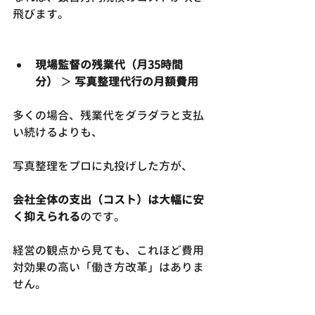
飛びます。
現場監督の残業代（月35時間
分）
 ＞ 
写真整理代行の月額費用
多くの場合、残業代をダラダラと支払
い続けるよりも、
写真整理をプロに丸投げした方が、
会社全体の支出（コスト）は大幅に安
く抑えられる
のです。
経営の観点から見ても、これほど費用
対効果の高い「働き方改革」はありま
せん。