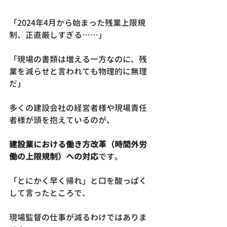
「2024年4月から始まった残業上限規
制、正直厳しすぎる……」
「現場の書類は増える一方なのに、残
業を減らせと言われても物理的に無理
だ」
多くの建設会社の経営者様や現場責任
者様が頭を抱えているのが、
建設業における働き方改革（時間外労
働の上限規制）への対応
です。
「とにかく早く帰れ」と口を酸っぱく
して言ったところで、
現場監督の仕事が減るわけではありま