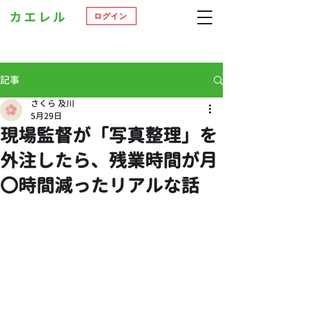
ログイン
記事
さくら 及川
5月29日
現場監督が「写真整理」を
外注したら、残業時間が月
〇時間減ったリアルな話