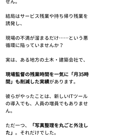
せん。
結局はサービス残業や持ち帰り残業を
誘発し、
現場の不満が溜まるだけ……という悪
循環に陥っていませんか？
実は、ある地方の土木・建築会社で、
現場監督の残業時間を一気に「月35時
間」も削減した実績
があります。
彼らがやったことは、新しいITツール
の導入でも、人員の増員でもありませ
ん。
ただ一つ、
「写真整理を丸ごと外注し
た」
。それだけでした。