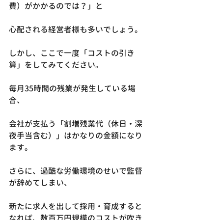
費）がかかるのでは？」と
心配される経営者様も多いでしょう。
しかし、ここで一度「コストの引き
算」をしてみてください。
毎月35時間の残業が発生している場
合、
会社が支払う「割増残業代（休日・深
夜手当含む）」はかなりの金額になり
ます。
さらに、過酷な労働環境のせいで監督
が辞めてしまい、
新たに求人を出して採用・育成すると
なれば、数百万円規模のコストが吹き