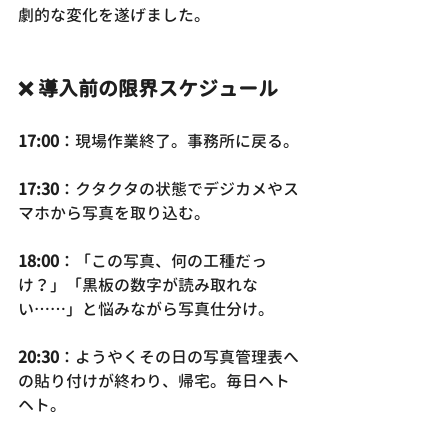
劇的な変化を遂げました。
❌ 導入前の限界スケジュール
17:00
：現場作業終了。事務所に戻る。
17:30
：クタクタの状態でデジカメやス
マホから写真を取り込む。
18:00
：「この写真、何の工種だっ
け？」「黒板の数字が読み取れな
い……」と悩みながら写真仕分け。
20:30
：ようやくその日の写真管理表へ
の貼り付けが終わり、帰宅。毎日ヘト
ヘト。