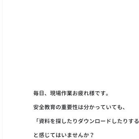
毎日、現場作業お疲れ様です。
安全教育の重要性は分かっていても、
「資料を探したりダウンロードしたりする
と感じてはいませんか？