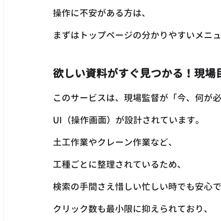
操作に不安がある方は、
まずはトップページの分かりやすいメニ
欲しい資料がすぐ見つかる！現場
このサービスは、現場監督が「今、何が
UI（操作画面）が設計されています。
土工作業やクレーン作業など、
工種ごとに整理されているため、
検索の手間さえ惜しい忙しい時でも安心
クリック数も最小限に抑えられており、