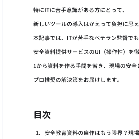
特にITに苦手意識がある方にとって、
新しいツールの導入はかえって負担に思
本記事では、ITが苦手なベテラン監督で
安全資料提供サービスのUI（操作性）を
1から資料を作る手間を省き、現場の安全
プロ推奨の解決策をお届けします。
目次
安全教育資料の自作はもう限界？現