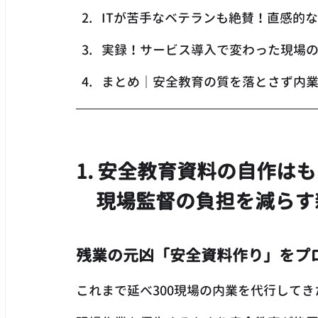
ITが苦手なベテランも絶賛！直感的な
実録！サービス導入で変わった現場
まとめ｜安全教育の質を落とさず内
1. 安全教育資料の自作は
　現場監督の負担を減らす
残業の元凶「安全資料作り」をプ
これまで延べ300現場の内業を代行して