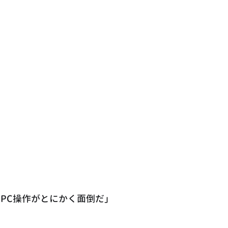
PC操作がとにかく面倒だ」