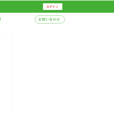
ログイン
せ
お問い合わせ