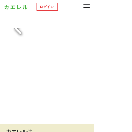
ログイン
カエレルは