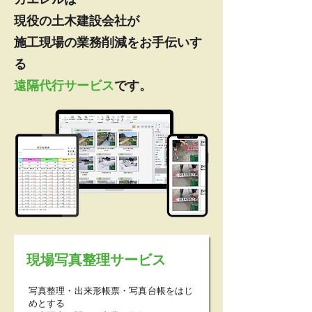
現役の土木建設会社が
施工現場の業務削減をお手伝いす
る
遠隔代行サービス
です。
現場写真整理サービス
写真整理・出来形帳票・写真台帳をはじ
めとする