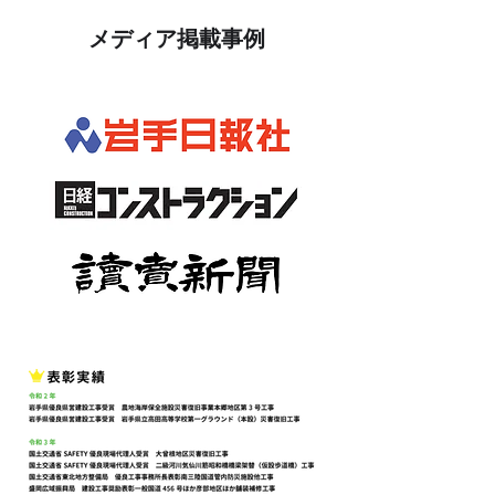
​メディア掲載事例