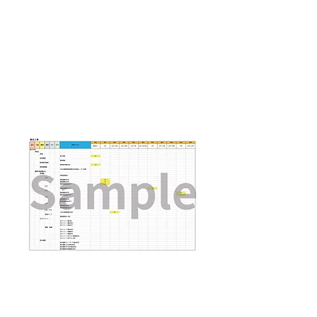
​撤去工事