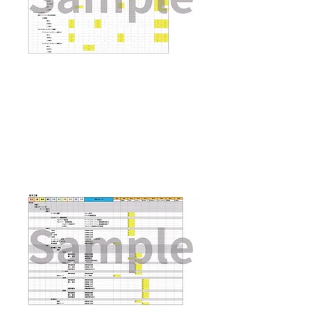
​海洋工事