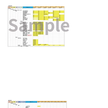
​造成工事