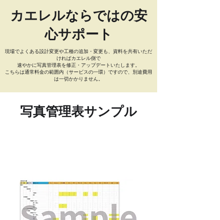
カエレルならではの安
心サポート
現場でよくある設計変更や工種の追加・変更も、資料を共有いただ
ければカエレル側で
速やかに写真管理表を修正・アップデートいたします。
こちらは通常料金の範囲内（サービスの一環）ですので、別途費用
は一切かかりません。
写真管理表サンプル
NEXCO工事