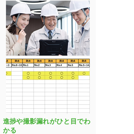
進捗や撮影漏れがひと目でわ
かる