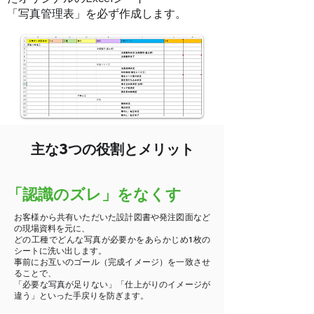
「写真管理表」を必ず作成します。
主な3つの役割とメリット
「認識のズレ」をなくす
お客様から共有いただいた設計図書や発注図面など
の現場資料を元に、
どの工種でどんな写真が必要かをあらかじめ1枚の
シートに洗い出します。
事前にお互いのゴール（完成イメージ）を一致させ
ることで、
「必要な写真が足りない」「仕上がりのイメージが
違う」といった手戻りを防ぎます。