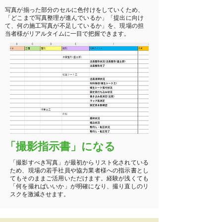
写真が揃った部分のセルに色付けをしていくため、
「どこまで写真整理が進んでいるか」「提出に向け
て、何の施工写真が不足しているか」を、現場の担
当者様がリアルタイムに一目で把握できます。
「撮影指示書」になる
「撮影すべき写真」が最初からリスト化されている
ため、現場の若手社員や協力業者様への指示書とし
てもそのままご活用いただけます。経験が浅くても
「何を撮ればいいか」が明確になり、撮り直しのリ
スクを激減させます。