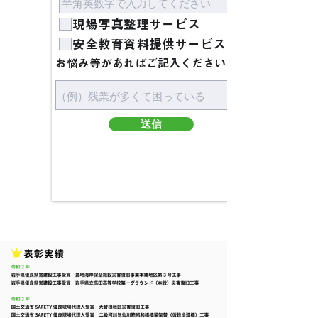
現場写真整理サービス
安全教育資料提供サービス
お悩み等があればご記入ください
送信
下記のフォームに入力の上、
送信ボタンを押してください。