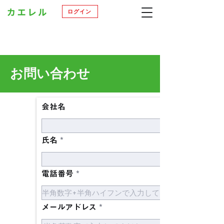
ログイン
お問い合わせ
会社名
氏名
電話番号
メールアドレス