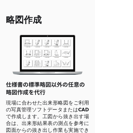
略図作成
仕様書の標準略図以外の任意の
略図作成を代行
現場に合わせた出来形略図をご利用
の写真管理ソフトデータまたはCAD
で作成します。工図から抜き出す場
合は、出来形結果表の測点を参考に
図面からの抜き出し作業も実施でき