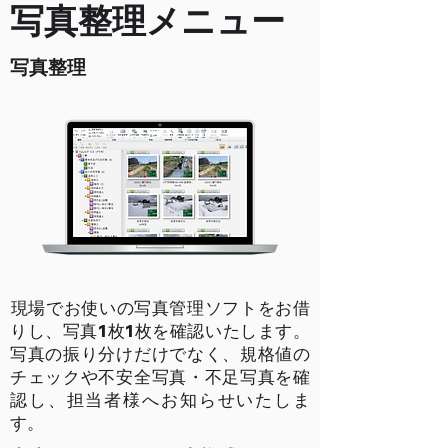
​写真整理メニュー
写真整理
​現場でお使いの写真管理ソフトをお借
りし、写真1枚1枚を確認いたします。
写真の振り分けだけでなく、規格値の
チェックや不安全写真・不足写真を確
認し、担当者様へお知らせいたしま
す。