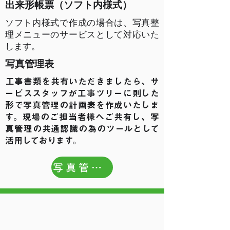
​出来形帳票（ソフト内様式）
ソフト内様式で作成の場合は、写真整
理メニューのサービスとして対応いた
します。
写真管理表
​工事書類を共有いただきましたら、サ
ービススタッフが工事ツリーに則した
形で写真管理の計画表を作成いたしま
す。現場のご担当者様へご共有し、写
真管理の共通認識の為のツールとして
活用しております。
写真管理表とは？