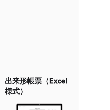
出来形帳票（Excel
様式）