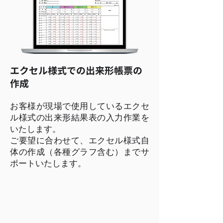
エクセル様式での出来形帳票の
作成
お客様が現場で使用しているエクセ
ル様式の出来形結果表の入力作業を
いたします。
ご要望に合わせて、エクセル様式自
体の作成（各種グラフ含む）までサ
ポートいたします。