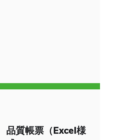
品質帳票（Excel様