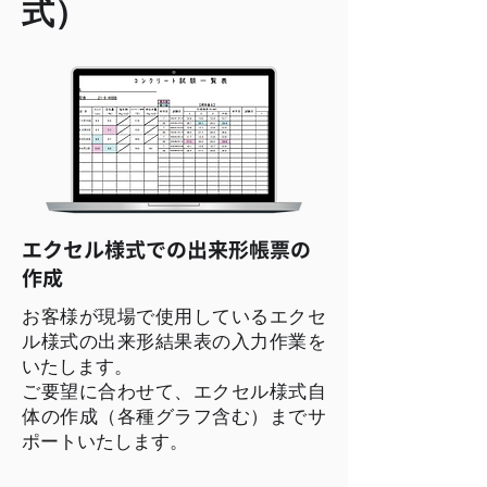
式）
エクセル様式での出来形帳票の
作成
お客様が現場で使用しているエクセ
ル様式の出来形結果表の入力作業を
いたします。
ご要望に合わせて、エクセル様式自
体の作成（各種グラフ含む）までサ
ポートいたします。