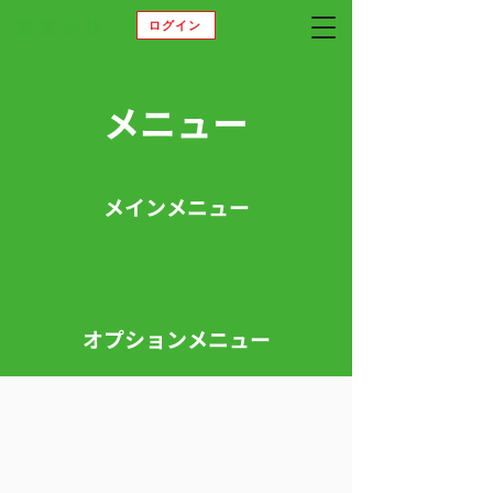
ログイン
​メニュー
メインメニュー
オプションメニュー