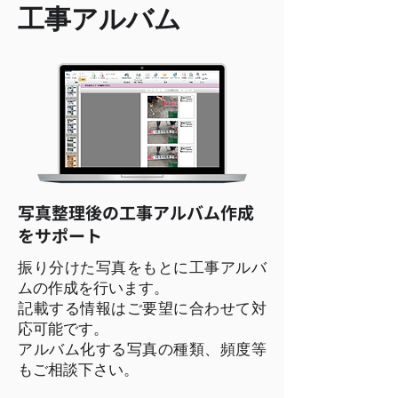
​工事アルバム
写真整理後の工事アルバム作成
をサポート
振り分けた写真をもとに工事アルバ
ムの作成を行います。
記載する情報はご要望に合わせて対
応可能です。
アルバム化する写真の種類、頻度等
もご相談下さい。