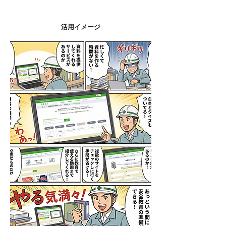
活用イメージ