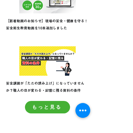
【新着動画のお知らせ】現場の安全・健康を守る！
安全衛生教育動画を10本追加しました
安全講習が「ただの読み上げ」になっていません
か？職人の目が変わる・記憶に残る資料の条件
もっと見る
よくある質問