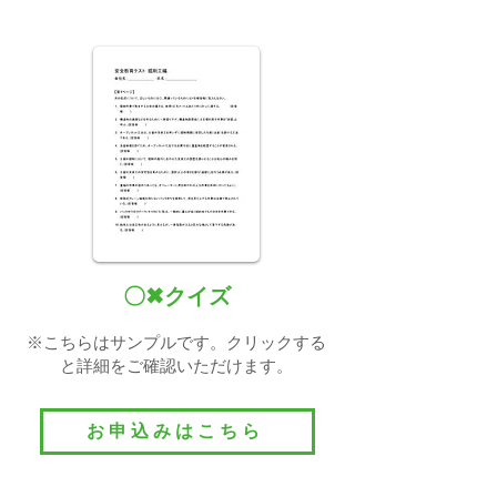
〇✖クイズ
​※こちらはサンプルです。クリックする
と詳細をご確認いただけます。
お申込みはこちら