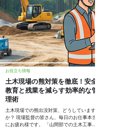
ツ」をわかりやすくお伝えします。 この記
事を読んで、資料作りの時間をグッと減らし
お役立ち情報