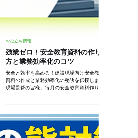
お役立ち情報
残業ゼロ！安全教育資料の作り
方と業務効率化のコツ
安全と効率を高める！建設現場向け安全教育
資料の作成と業務効率化の秘訣を伝授します
現場監督の皆様、毎月の安全教育資料作りに
追われていませんか？ この記事では、現場