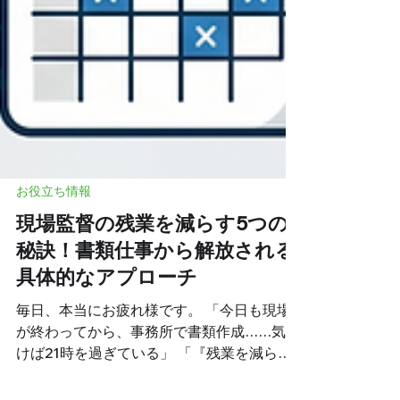
お役立ち情報
現場監督の残業を減らす5つの
秘訣！書類仕事から解放される
具体的なアプローチ
毎日、本当にお疲れ様です。 「今日も現場