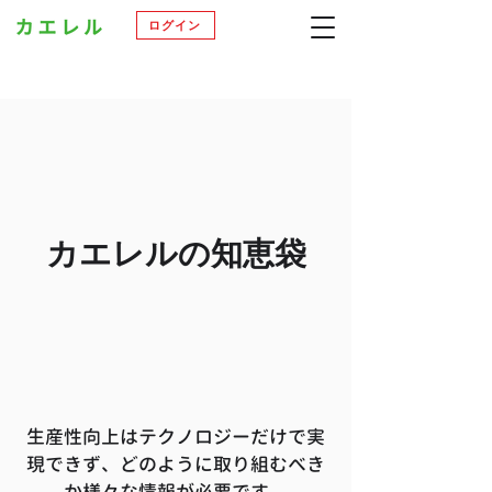
ログイン
​カエレルの知恵袋
生産性向上はテクノロジーだけで実
現できず、どのように取り組むべき
か様々な情報が必要です。