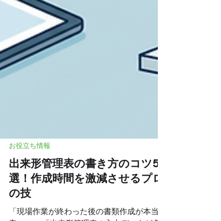
お役立ち情報
出来形管理表の書き方のコツ5
選！作成時間を激減させるプロ
の技