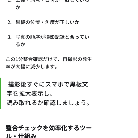
工種・測点・日付が一致している
か
黒板の位置・角度が正しいか
写真の順序が撮影記録と合ってい
るか
この1分整合確認だけで、再撮影の発生
率が大幅に減少します。
 撮影後すぐにスマホで黒板文
字を拡大表示し、
読み取れるか確認しましょう。
整合チェックを効率化するツー
ル・仕組み