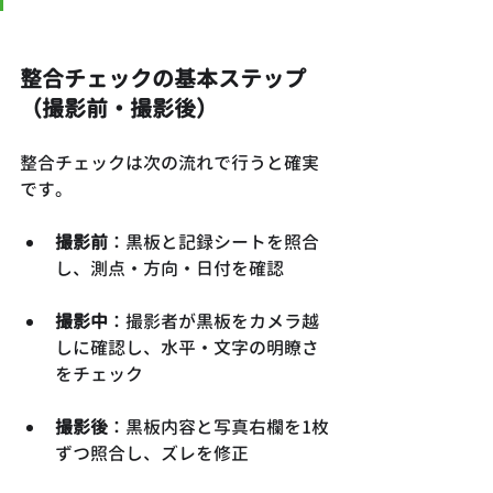
整合チェックの基本ステップ
（撮影前・撮影後）
整合チェックは次の流れで行うと確実
です。
撮影前
：黒板と記録シートを照合
し、測点・方向・日付を確認
撮影中
：撮影者が黒板をカメラ越
しに確認し、水平・文字の明瞭さ
をチェック
撮影後
：黒板内容と写真右欄を1枚
ずつ照合し、ズレを修正