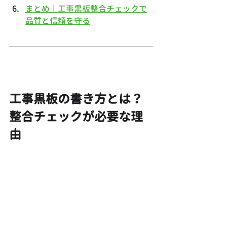
まとめ｜工事黒板整合チェックで
品質と信頼を守る
工事黒板の書き方とは？
整合チェックが必要な理
由