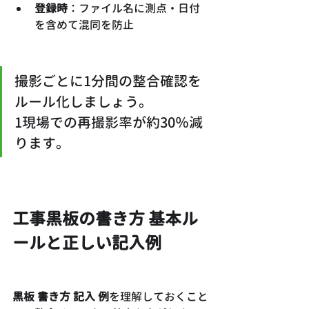
登録時
：ファイル名に測点・日付
を含めて混同を防止
撮影ごとに1分間の整合確認を
ルール化しましょう。
1現場での再撮影率が約30％減
ります。
工事黒板の書き方 基本ル
ールと正しい記入例
黒板 書き方 記入 例
を理解しておくこと