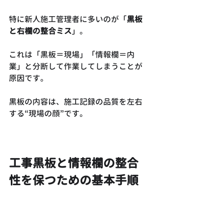
特に新人施工管理者に多いのが「
黒板
と右欄の整合ミス
」。
これは「黒板＝現場」「情報欄＝内
業」と分断して作業してしまうことが
原因です。
黒板の内容は、施工記録の品質を左右
する“現場の顔”です。
工事黒板と情報欄の整合
性を保つための基本手順