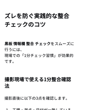
ズレを防ぐ実践的な整合
チェックのコツ
黒板 情報欄 整合 チェック
をスムーズに
行うには、
現場での「1分チェック習慣」が効果的
です。
撮影現場で使える1分整合確認
法
撮影直後に以下の3点を確認します。