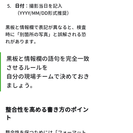
日付
：撮影当日を記入
（YYYY/MM/DD形式推奨）
黒板と情報欄で表記が異なると、検査
時に「別箇所の写真」と誤解される恐
れがあります。
黒板と情報欄の語句を完全一致
させるルールを
自分の現場チームで決めておき
ましょう。
整合性を高める書き方のポイン
ト
整合性を保つためには「フォーマット