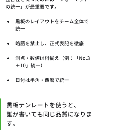
の統一」が最重要です。
黒板のレイアウトをチーム全体で
統一
略語を禁止し、正式表記を徹底
測点・数値は桁揃え（例：「No.3
＋10」統一）
日付は半角・西暦で統一
黒板テンレートを使うと、
誰が書いても同じ品質になりま
す。