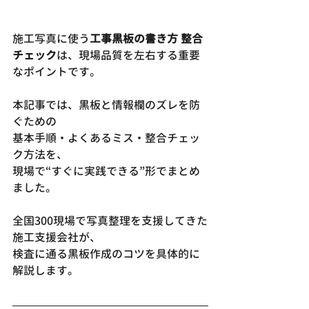
施工写真に使う
工事黒板の書き方 整合
チェック
は、現場品質を左右する重要
なポイントです。
本記事では、黒板と情報欄のズレを防
ぐための
基本手順・よくあるミス・整合チェッ
ク方法を、
現場で“すぐに実践できる”形でまとめ
ました。
全国300現場で写真整理を支援してきた
施工支援会社が、
検査に通る黒板作成のコツを具体的に
解説します。