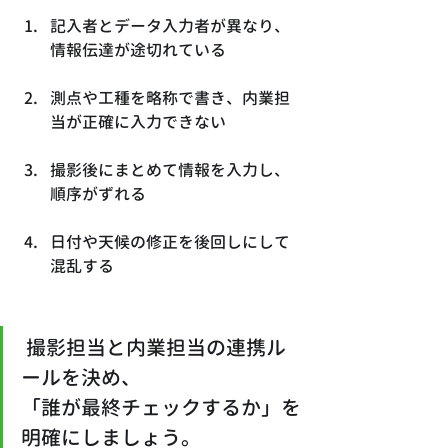
記入者とデータ入力者が異なり、
情報伝達が途切れている
測点や工種を略称で書き、内業担
当が正確に入力できない
撮影後にまとめて情報を入力し、
順序がずれる
日付や天候の修正を後回しにして
混乱する
 撮影担当と内業担当の連携ル
ールを決め、
「誰が最終チェックするか」を
明確にしましょう。