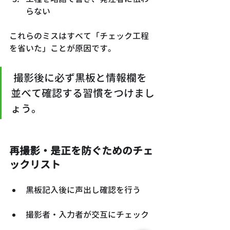
らない
これらのミスはすべて「チェック工程
を省いた」ことが原因です。
 撮影後に必ず黒板と情報欄を
並べて確認する習慣をつけまし
ょう。
再撮影・是正を防ぐためのチェ
ックリスト
黒板記入後に声出し確認を行う
撮影者・入力者が交互にチェック