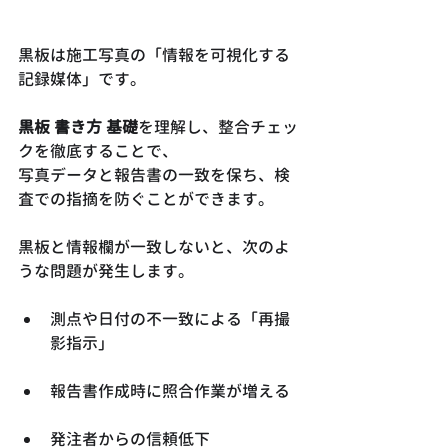
黒板は施工写真の「情報を可視化する
記録媒体」です。
黒板 書き方 基礎
を理解し、整合チェッ
クを徹底することで、
写真データと報告書の一致を保ち、検
査での指摘を防ぐことができます。
黒板と情報欄が一致しないと、次のよ
うな問題が発生します。
測点や日付の不一致による「再撮
影指示」
報告書作成時に照合作業が増える
発注者からの信頼低下