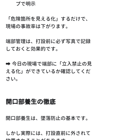
プで明示
「危険箇所を見える化」するだけで、
現場の事故率は下がります。
端部管理は、打設前に必ず写真で記録
しておくと効果的です。
➡ 今日の現場で端部に「立入禁止の見
える化」ができているか確認してくだ
さい。
開口部養生の徹底
開口部養生は、墜落防止の基本です。
しかし実際には、打設直前に外されて