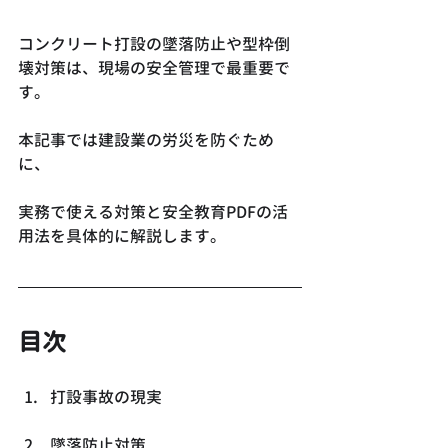
コンクリート打設の墜落防止や型枠倒
壊対策は、現場の安全管理で最重要で
す。
本記事では建設業の労災を防ぐため
に、
実務で使える対策と安全教育PDFの活
用法を具体的に解説します。
目次
打設事故の現実
墜落防止対策