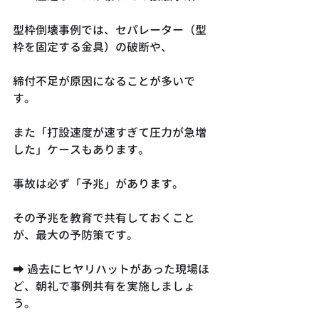
型枠倒壊事例では、セパレーター（型
枠を固定する金具）の破断や、
締付不足が原因になることが多いで
す。
また「打設速度が速すぎて圧力が急増
した」ケースもあります。
事故は必ず「予兆」があります。
その予兆を教育で共有しておくこと
が、最大の予防策です。
➡ 過去にヒヤリハットがあった現場ほ
ど、朝礼で事例共有を実施しましょ
う。