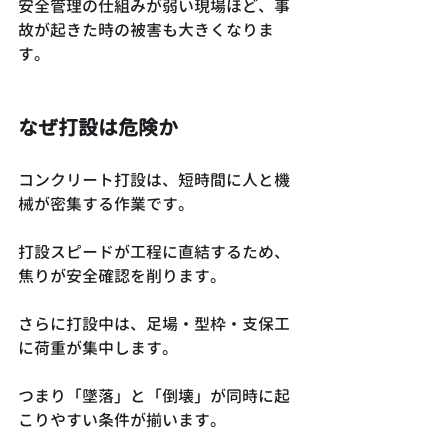
安全管理の仕組みが弱い現場ほど、事
故が起きた時の被害も大きくなりま
す。
なぜ打設は危険か
コンクリート打設は、短時間に人と機
械が密集する作業です。
打設スピードが工程に直結するため、
焦りが安全確認を削ります。
さらに打設中は、足場・型枠・支保工
に荷重が集中します。
つまり「墜落」と「倒壊」が同時に起
こりやすい条件が揃います。