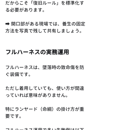
だからこそ「復旧ルール」を標準化す
る必要があります。
➡ 開口部がある現場では、養生の固定
方法を写真で残して共有しましょう。
フルハーネスの実務運用
フルハーネスは、墜落時の致命傷を防
ぐ装備です。
ただし着用していても、使い方が間違
っていれば意味がありません。
特にランヤード（命綱）の掛け方が重
要です。
フルハーネス運用で多い失敗例は以下