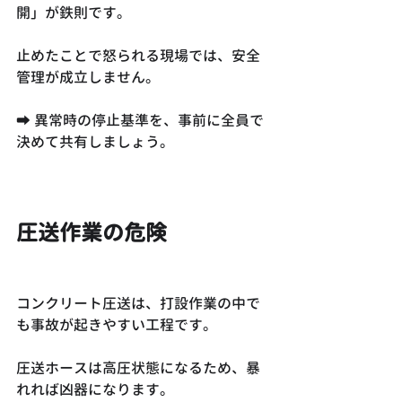
開」が鉄則です。
止めたことで怒られる現場では、安全
管理が成立しません。
➡ 異常時の停止基準を、事前に全員で
決めて共有しましょう。
圧送作業の危険
コンクリート圧送は、打設作業の中で
も事故が起きやすい工程です。
圧送ホースは高圧状態になるため、暴
れれば凶器になります。