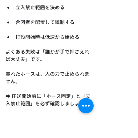
立入禁止範囲を決める
合図者を配置して統制する
打設開始時は低速から始める
よくある失敗は「誰かが手で押さえれ
ば大丈夫」です。
暴れたホースは、人の力で止められま
せん。
➡ 圧送開始前に「ホース固定」と「立
入禁止範囲」を必ず確認しましょう。
閉塞時の禁止行為