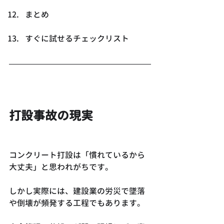
まとめ
すぐに試せるチェックリスト
打設事故の現実
コンクリート打設は「慣れているから
大丈夫」と思われがちです。
しかし実際には、建設業の労災で墜落
や倒壊が頻発する工程でもあります。