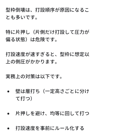
型枠倒壊は、打設順序が原因になるこ
とも多いです。
特に片押し（片側だけ打設して圧力が
偏る状態）は危険です。
打設速度が速すぎると、型枠に想定以
上の側圧がかかります。
実務上の対策は以下です。
壁は層打ち（一定高さごとに分け
て打つ）
片押しを避け、均等に回して打つ
打設速度を事前にルール化する