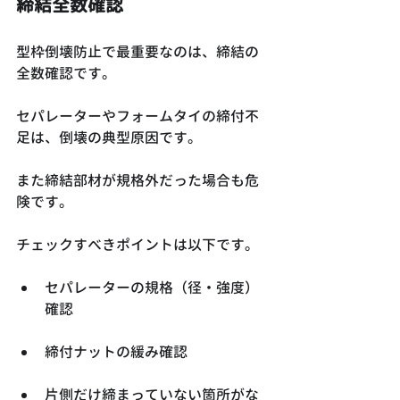
締結全数確認
型枠倒壊防止で最重要なのは、締結の
全数確認です。
セパレーターやフォームタイの締付不
足は、倒壊の典型原因です。
また締結部材が規格外だった場合も危
険です。
チェックすべきポイントは以下です。
セパレーターの規格（径・強度）
確認
締付ナットの緩み確認
片側だけ締まっていない箇所がな