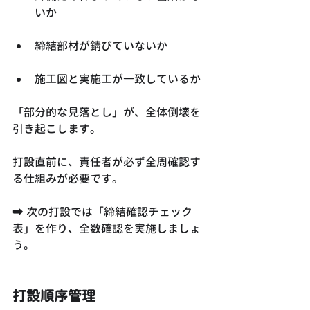
いか
締結部材が錆びていないか
施工図と実施工が一致しているか
「部分的な見落とし」が、全体倒壊を
引き起こします。
打設直前に、責任者が必ず全周確認す
る仕組みが必要です。
➡ 次の打設では「締結確認チェック
表」を作り、全数確認を実施しましょ
う。
打設順序管理