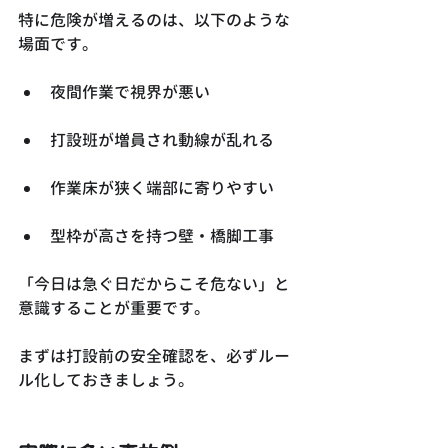
特に危険が増えるのは、以下のような
場面です。
夜間作業で視界が悪い
打設班が増員され動線が乱れる
作業床が狭く端部に寄りやすい
型枠が高さを持つ壁・橋脚工事
「今日は急ぐ日だからこそ危ない」と
意識することが重要です。
まずは打設前の安全確認を、必ずルー
ル化しておきましょう。