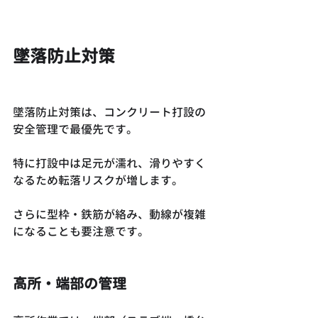
墜落防止対策
墜落防止対策は、コンクリート打設の
安全管理で最優先です。
特に打設中は足元が濡れ、滑りやすく
なるため転落リスクが増します。
さらに型枠・鉄筋が絡み、動線が複雑
になることも要注意です。
高所・端部の管理