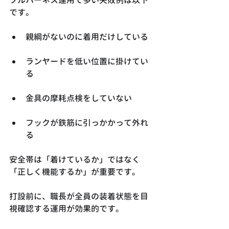
です。
親綱がないのに着用だけしている
ランヤードを低い位置に掛けてい
る
金具の摩耗点検をしていない
フックが鉄筋に引っかかって外れ
る
安全帯は「着けているか」ではなく
「正しく機能するか」が重要です。
打設前に、職長が全員の装着状態を目
視確認する運用が効果的です。