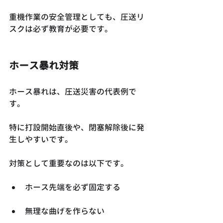
重機作業の安全管理としても、圧送リ
スクは必ず教育が必要です。
ホース暴れ対策
ホース暴れは、圧送災害の代表例で
す。
特に打設開始直後や、閉塞解除後に発
生しやすいです。
対策として重要なのは以下です。
ホース先端を必ず固定する
無理な曲げを作らない