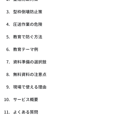
型枠倒壊防止策
圧送作業の危険
教育で防ぐ方法
教育テーマ例
資料準備の選択肢
無料資料の注意点
現場で使える理由
サービス概要
よくある質問