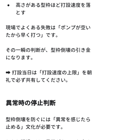
高さがある型枠ほど打設速度を落
とす
現場でよくある失敗は「ポンプが空い
たから早く打つ」です。
その一瞬の判断が、型枠倒壊の引き金
になります。
➡ 打設当日は「打設速度の上限」を朝
礼で必ず共有してください。
異常時の停止判断
型枠倒壊を防ぐには「異常を感じたら
止める」文化が必要です。