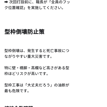
➡ 次回打設前に、職長が「全員のフッ
ク位置確認」を実施してください。
型枠倒壊防止策
型枠倒壊は、発生すると死亡事故につ
ながりやすい重大災害です。
特に壁・橋脚・高欄など高さがある型
枠ほどリスクが高いです。
型枠工事は「大丈夫だろう」の油断が
最も危険です。