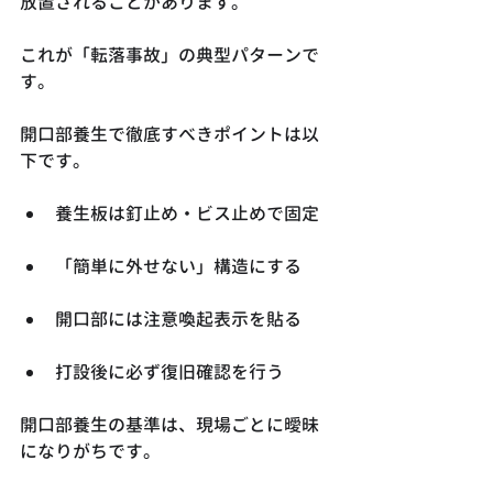
放置されることがあります。
これが「転落事故」の典型パターンで
す。
開口部養生で徹底すべきポイントは以
下です。
養生板は釘止め・ビス止めで固定
「簡単に外せない」構造にする
開口部には注意喚起表示を貼る
打設後に必ず復旧確認を行う
開口部養生の基準は、現場ごとに曖昧
になりがちです。