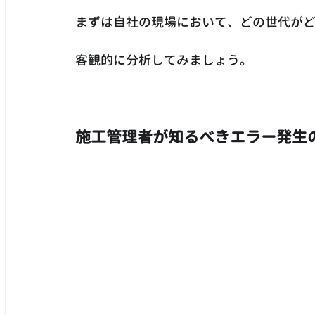
まずは自社の現場において、どの世代が
客観的に分析してみましょう。
施工管理者が知るべきエラー発生