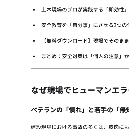
土木現場のプロが実践する「即効性
安全教育を「自分事」にさせる3つの
【無料ダウンロード】現場でそのま
まとめ：安全対策は「個人の注意」
なぜ現場でヒューマンエラ
ベテランの「慣れ」と若手の「無
建設現場における事故の多くは、皮肉に