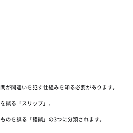
人間が間違いを犯す仕組みを知る必要があります。
いを誤る「スリップ」、
ものを誤る「錯誤」の3つに分類されます。