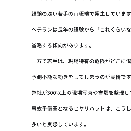
経験の浅い若手の両極端で発生していま
ベテランは長年の経験から「これくらい
省略する傾向があります。
一方で若手は、現場特有の危険がどこに
予測不能な動きをしてしまうのが実情です
弊社が300以上の現場写真や書類を整理
事故予備軍となるヒヤリハットは、こう
多いと実感しています。 