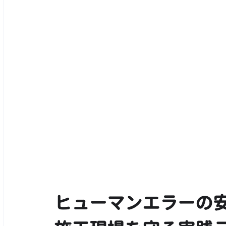
ヒューマンエラーの