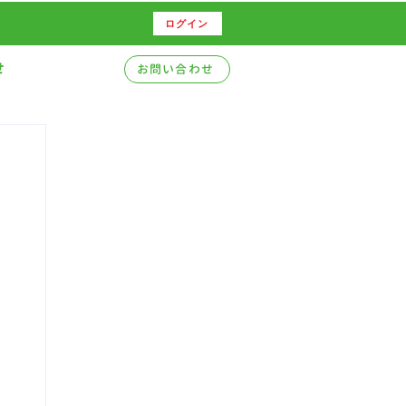
ログイン
せ
お問い合わせ