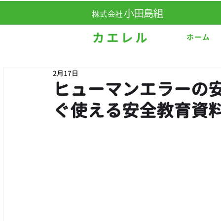
ホーム
2月17日
ヒューマンエラーの
ぐ使える安全教育資