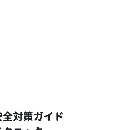
安全対策ガイド