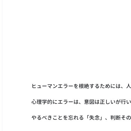
ヒューマンエラーを根絶するためには、
心理学的にエラーは、意図は正しいが行
やるべきことを忘れる「失念」、判断その