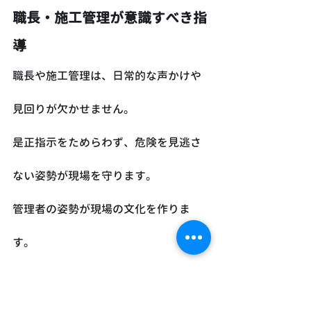
職長・施工管理が意識すべき指
導
職長や施工管理は、日常的な声かけや
見回りが欠かせません。
是正指示をためらわず、危険を見逃さ
ない姿勢が現場を守ります。
管理者の姿勢が現場の文化を作りま
す。
→ 「声をかけた回数」を意識してみま
しょう。