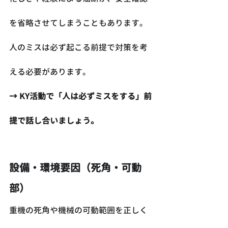
を省略させてしまうこともあります。
人のミスは必ず起こる前提で対策を考
える必要があります。
→ KY活動で「人は必ずミスをする」前
提で話し合いましょう。
設備・環境要因（死角・可動
部）
重機の死角や機械の可動範囲を正しく