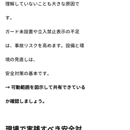
理解していないことも大きな原因で
す。
ガード未設置や立入禁止表示の不足
は、事故リスクを高めます。設備と環
境の見直しは、
安全対策の基本です。
→ 可動範囲を図示して共有できている
か確認しましょう。
現場で実践すべき安全対