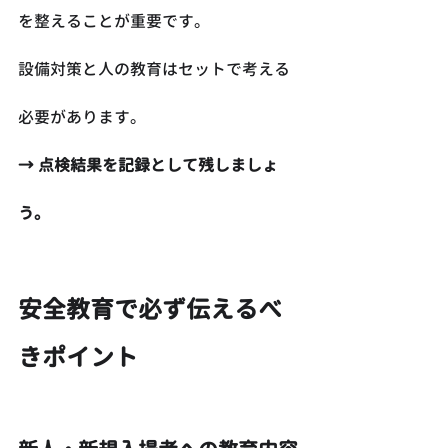
を整えることが重要です。
設備対策と人の教育はセットで考える
必要があります。
→ 点検結果を記録として残しましょ
う。
安全教育で必ず伝えるべ
きポイント