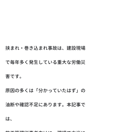
挟まれ・巻き込まれ事故は、建設現場
で毎年多く発生している重大な労働災
害です。
原因の多くは「分かっていたはず」の
油断や確認不足にあります。本記事で
は、