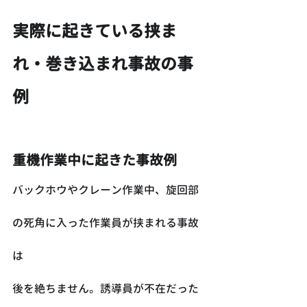
実際に起きている挟ま
れ・巻き込まれ事故の事
例
重機作業中に起きた事故例
バックホウやクレーン作業中、旋回部
の死角に入った作業員が挟まれる事故
は
後を絶ちません。誘導員が不在だった