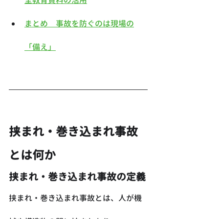
まとめ　事故を防ぐのは現場の
「備え」
挟まれ・巻き込まれ事故
とは何か
挟まれ・巻き込まれ事故の定義
挟まれ・巻き込まれ事故とは、人が機