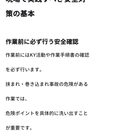
策の基本
作業前に必ず行う安全確認
作業前にはKY活動や作業手順書の確認
を必ず行います。
挟まれ・巻き込まれ事故の危険がある
作業では、
危険ポイントを具体的に洗い出すこと
が重要です。