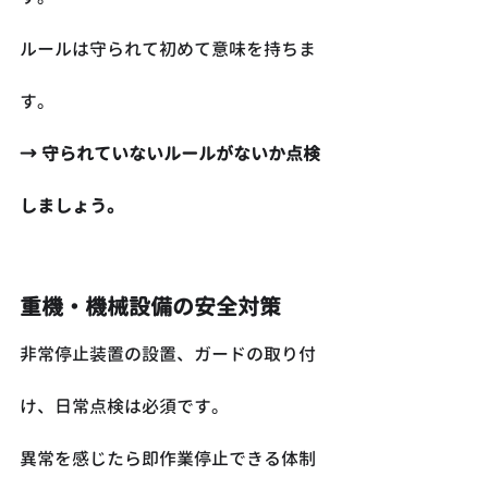
ルールは守られて初めて意味を持ちま
す。
→ 守られていないルールがないか点検
しましょう。
重機・機械設備の安全対策
非常停止装置の設置、ガードの取り付
け、日常点検は必須です。
異常を感じたら即作業停止できる体制