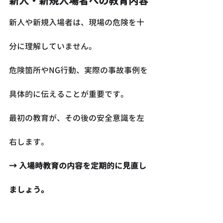
新人・新規入場者への教育内容
新人や新規入場者は、現場の危険を十
分に理解していません。
危険箇所やNG行動、実際の事故事例を
具体的に伝えることが重要です。
最初の教育が、その後の安全意識を左
右します。
→ 入場時教育の内容を定期的に見直し
ましょう。