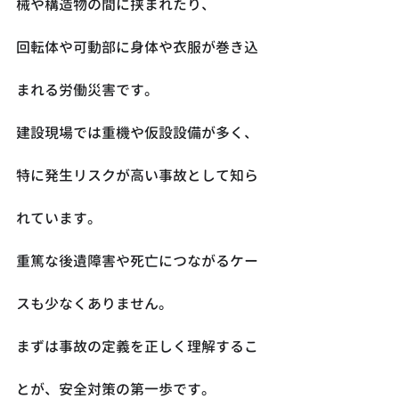
械や構造物の間に挟まれたり、
回転体や可動部に身体や衣服が巻き込
まれる労働災害です。
建設現場では重機や仮設設備が多く、
特に発生リスクが高い事故として知ら
れています。
重篤な後遺障害や死亡につながるケー
スも少なくありません。
まずは事故の定義を正しく理解するこ
とが、安全対策の第一歩です。