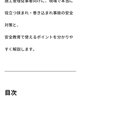
施工管理従事者向けに、現場で本当に
役立つ挟まれ・巻き込まれ事故の安全
対策と、
安全教育で使えるポイントを分かりや
すく解説します。
目次