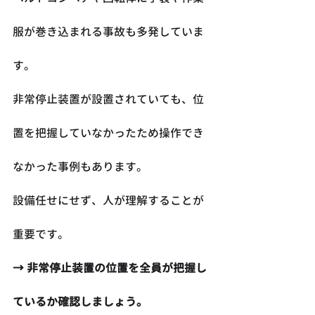
服が巻き込まれる事故も多発していま
す。
非常停止装置が設置されていても、位
置を把握していなかったため操作でき
なかった事例もあります。
設備任せにせず、人が理解することが
重要です。
→ 非常停止装置の位置を全員が把握し
ているか確認しましょう。