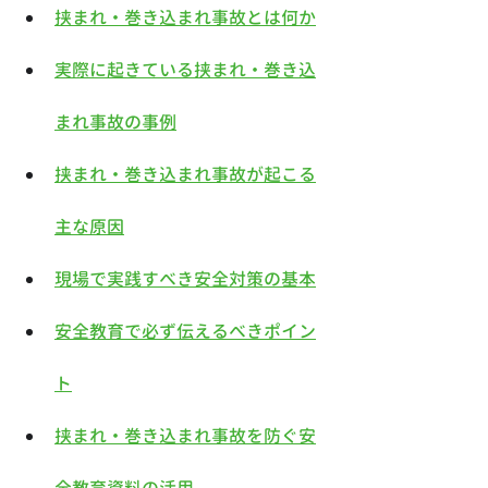
挟まれ・巻き込まれ事故とは何か
実際に起きている挟まれ・巻き込
まれ事故の事例
挟まれ・巻き込まれ事故が起こる
主な原因
現場で実践すべき安全対策の基本
安全教育で必ず伝えるべきポイン
ト
挟まれ・巻き込まれ事故を防ぐ安
全教育資料の活用