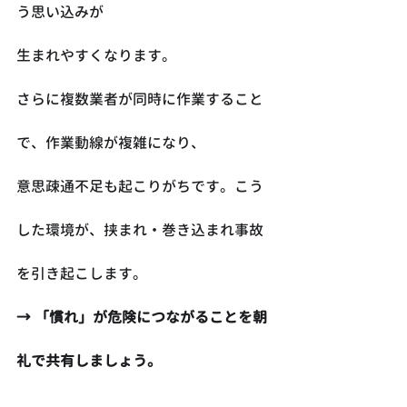
う思い込みが
生まれやすくなります。
さらに複数業者が同時に作業すること
で、作業動線が複雑になり、
意思疎通不足も起こりがちです。こう
した環境が、挟まれ・巻き込まれ事故
を引き起こします。
→ 「慣れ」が危険につながることを朝
礼で共有しましょう。