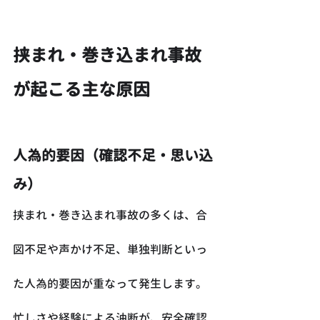
挟まれ・巻き込まれ事故
が起こる主な原因
人為的要因（確認不足・思い込
み）
挟まれ・巻き込まれ事故の多くは、合
図不足や声かけ不足、単独判断といっ
た人為的要因が重なって発生します。
忙しさや経験による油断が、安全確認