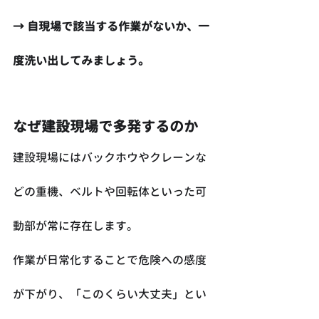
→ 自現場で該当する作業がないか、一
度洗い出してみましょう。
なぜ建設現場で多発するのか
建設現場にはバックホウやクレーンな
どの重機、ベルトや回転体といった可
動部が常に存在します。
作業が日常化することで危険への感度
が下がり、「このくらい大丈夫」とい