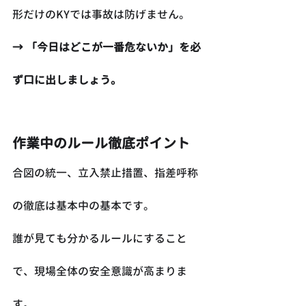
形だけのKYでは事故は防げません。
→ 「今日はどこが一番危ないか」を必
ず口に出しましょう。
作業中のルール徹底ポイント
合図の統一、立入禁止措置、指差呼称
の徹底は基本中の基本です。
誰が見ても分かるルールにすること
で、現場全体の安全意識が高まりま
す。