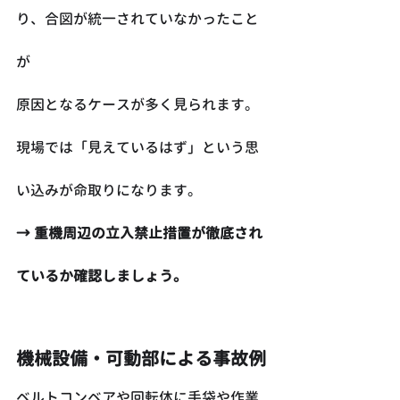
り、合図が統一されていなかったこと
が
原因となるケースが多く見られます。
現場では「見えているはず」という思
い込みが命取りになります。
→ 重機周辺の立入禁止措置が徹底され
ているか確認しましょう。
機械設備・可動部による事故例
ベルトコンベアや回転体に手袋や作業