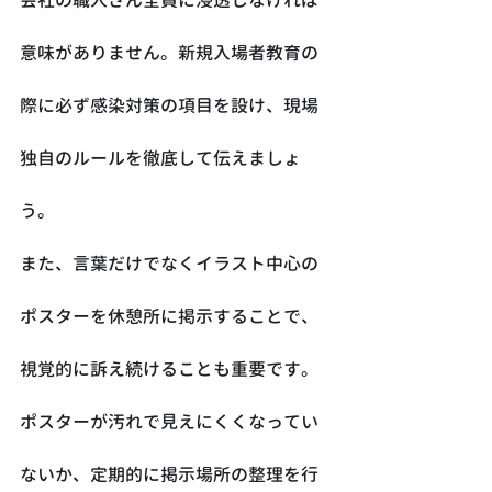
意味がありません。新規入場者教育の
際に必ず感染対策の項目を設け、現場
独自のルールを徹底して伝えましょ
う。
また、言葉だけでなくイラスト中心の
ポスターを休憩所に掲示することで、
視覚的に訴え続けることも重要です。
ポスターが汚れで見えにくくなってい
ないか、定期的に掲示場所の整理を行