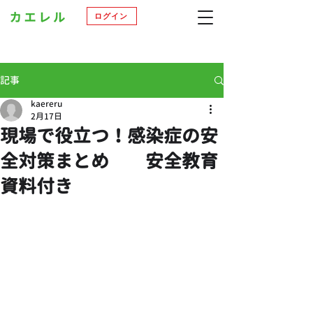
ログイン
記事
kaereru
2月17日
現場で役立つ！感染症の安
全対策まとめ 安全教育
資料付き