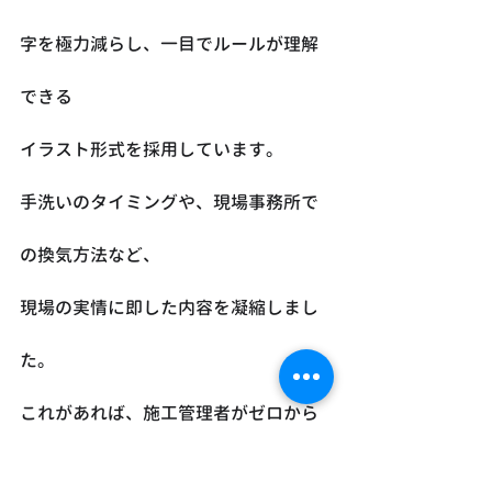
字を極力減らし、一目でルールが理解
できる
イラスト形式を採用しています。
手洗いのタイミングや、現場事務所で
の換気方法など、
現場の実情に即した内容を凝縮しまし
た。
これがあれば、施工管理者がゼロから
資料を作る手間を大幅に削減できるは