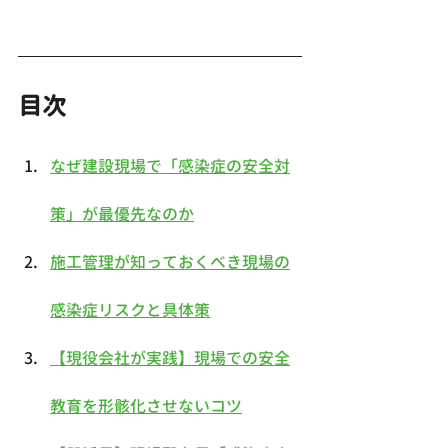
目次
なぜ建設現場で「感染症の安全対
策」が最優先なのか
施工管理が知っておくべき現場の
感染症リスクと具体策
【現役会社が実践】現場での安全
教育を形骸化させないコツ