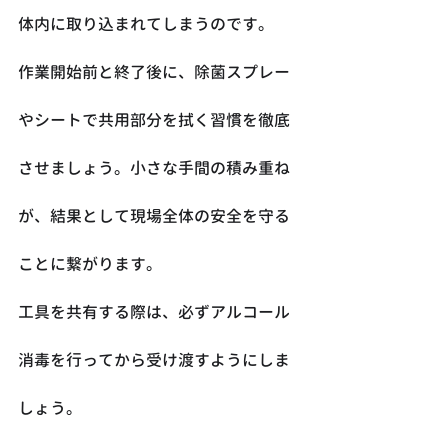
体内に取り込まれてしまうのです。
作業開始前と終了後に、除菌スプレー
やシートで共用部分を拭く習慣を徹底
させましょう。小さな手間の積み重ね
が、結果として現場全体の安全を守る
ことに繋がります。
工具を共有する際は、必ずアルコール
消毒を行ってから受け渡すようにしま
しょう。