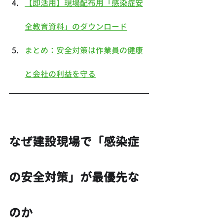
【即活用】現場配布用「感染症安
全教育資料」のダウンロード
まとめ：安全対策は作業員の健康
と会社の利益を守る
なぜ建設現場で「感染症
の安全対策」が最優先な
のか　