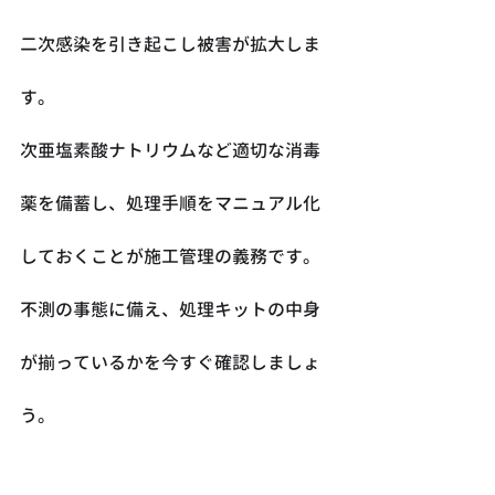
二次感染を引き起こし被害が拡大しま
す。
次亜塩素酸ナトリウムなど適切な消毒
薬を備蓄し、処理手順をマニュアル化
しておくことが施工管理の義務です。
不測の事態に備え、処理キットの中身
が揃っているかを今すぐ確認しましょ
う。