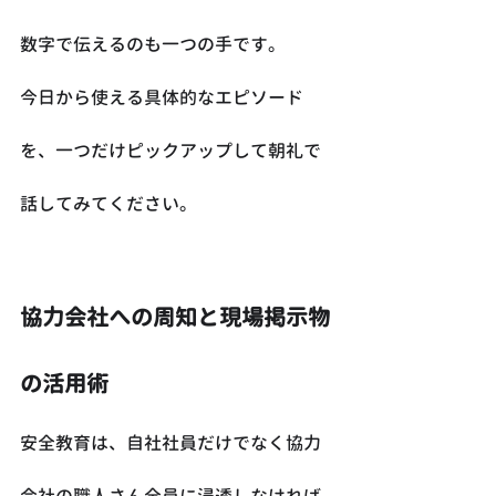
数字で伝えるのも一つの手です。
今日から使える具体的なエピソード
を、一つだけピックアップして朝礼で
話してみてください。
協力会社への周知と現場掲示物
の活用術
安全教育は、自社社員だけでなく協力
会社の職人さん全員に浸透しなければ