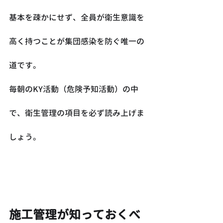
基本を疎かにせず、全員が衛生意識を
高く持つことが集団感染を防ぐ唯一の
道です。
毎朝のKY活動（危険予知活動）の中
で、衛生管理の項目を必ず読み上げま
しょう。
施工管理が知っておくべ