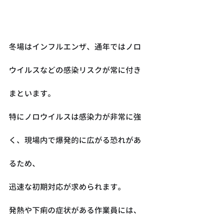
冬場はインフルエンザ、通年ではノロ
ウイルスなどの感染リスクが常に付き
まといます。
特にノロウイルスは感染力が非常に強
く、現場内で爆発的に広がる恐れがあ
るため、
迅速な初期対応が求められます。
発熱や下痢の症状がある作業員には、