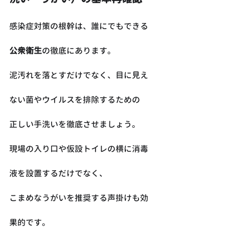
感染症対策の根幹は、誰にでもできる
公衆衛生
の徹底にあります。
泥汚れを落とすだけでなく、目に見え
ない菌やウイルスを排除するための
正しい手洗いを徹底させましょう。
現場の入り口や仮設トイレの横に消毒
液を設置するだけでなく、
こまめなうがいを推奨する声掛けも効
果的です。