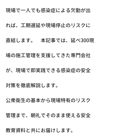
現場で一人でも感染症による欠勤が出
れば、工期遅延や現場停止のリスクに
直結します。　本記事では、延べ300現
場の施工管理を支援してきた専門会社
が、現場で即実践できる感染症の安全
対策を徹底解説します。　
公衆衛生の基本から現場特有のリスク
管理まで、朝礼でそのまま使える安全
教育資料と共にお届けします。