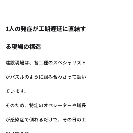
1人の発症が工期遅延に直結す
る現場の構造
建設現場は、各工種のスペシャリスト
がパズルのように組み合わさって動い
ています。
そのため、特定のオペレーターや職長
が感染症で倒れるだけで、その日の工