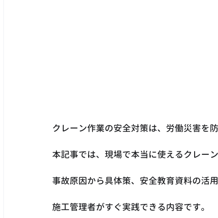
クレーン作業の安全対策は、労働災害を
本記事では、現場で本当に使えるクレー
事故原因から具体策、安全教育資料の活
施工管理者がすぐ実践できる内容です。