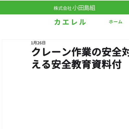
ホーム
1月26日
クレーン作業の安全
える安全教育資料付