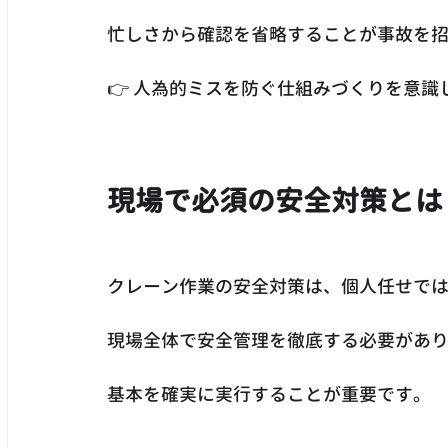
忙しさから確認を省略することが事故を
👉 人為的ミスを防ぐ仕組みづくりを意識
現場で必須の安全対策とは
クレーン作業の安全対策は、個人任せで
現場全体で安全管理を徹底する必要があ
基本を確実に実行することが重要です。