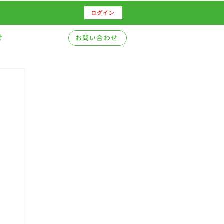
ログイン
せ
お問い合わせ