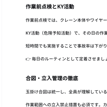
作業前点検とKY活動
作業前点検では、クレーン本体やワイヤ
KY活動（危険予知活動）で、その日の作
短時間でも実施することで事故率は下が
👉 毎日のルーティンとして定着させまし
合図・立入管理の徹底
玉掛け合図は統一し、全員が理解してい
作業範囲への立入禁止措置も必須です。