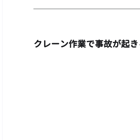
クレーン作業で事故が起き