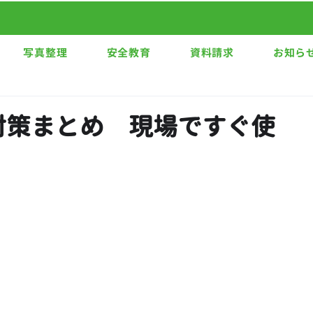
写真整理
安全教育
資料請求
お知ら
対策まとめ 現場ですぐ使