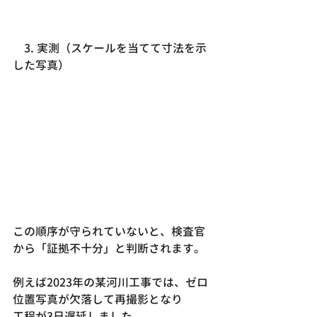
　3. 実測（スケールを当てて寸法を示
した写真）
この順序が守られていないと、検査官
から「証拠不十分」と判断されます。
例えば2023年の某河川工事では、ゼロ
位置写真が欠落して再撮影となり
工程が3日遅延しました。