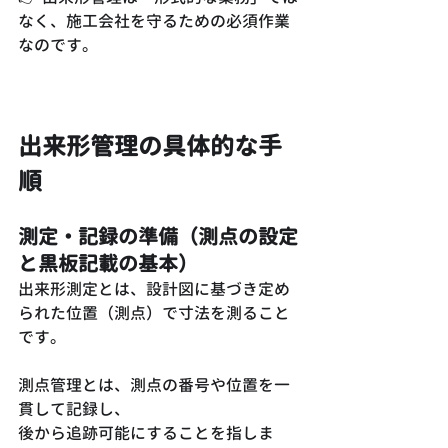
なく、施工会社を守るための必須作業
なのです。
出来形管理の具体的な手
順
測定・記録の準備（測点の設定
と黒板記載の基本）
出来形測定とは、設計図に基づき定め
られた位置（測点）で寸法を測ること
です。
測点管理とは、測点の番号や位置を一
貫して記録し、
後から追跡可能にすることを指しま