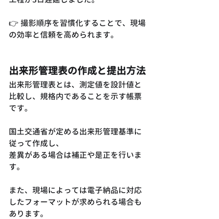
👉 撮影順序を習慣化することで、現場
の効率と信頼を高められます。
出来形管理表の作成と提出方法
出来形管理表とは、測定値を設計値と
比較し、規格内であることを示す帳票
です。
国土交通省が定める出来形管理基準に
従って作成し、
差異がある場合は補正や是正を行いま
す。
また、現場によっては電子納品に対応
したフォーマットが求められる場合も
あります。