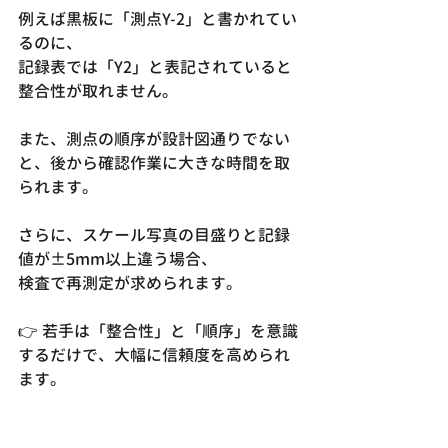
例えば黒板に「測点Y-2」と書かれてい
るのに、
記録表では「Y2」と表記されていると
整合性が取れません。
また、測点の順序が設計図通りでない
と、後から確認作業に大きな時間を取
られます。
さらに、スケール写真の目盛りと記録
値が±5mm以上違う場合、
検査で再測定が求められます。
👉 若手は「整合性」と「順序」を意識
するだけで、大幅に信頼度を高められ
ます。