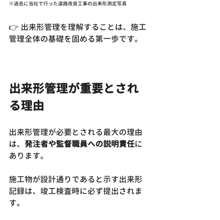
※過去に当社で行った道路改良工事の出来形測定写真
👉 出来形管理を理解することは、施工
管理全体の基礎を固める第一歩です。
出来形管理が重要とされ
る理由
出来形管理が必要とされる最大の理由
は、
発注者や監督職員への説明責任
に
あります。
施工物が設計通りであると示す出来形
記録は、竣工検査時に必ず提出されま
す。