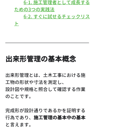
6-1. 施工管理者として成長する
ための3つの実践法
6-2. すぐに試せるチェックリス
ト
出来形管理の基本概念
出来形管理とは、土木工事における施
工物の形状や寸法を測定し、
設計図や規格と照合して確認する作業
のことです。
完成形が設計通りであるかを証明する
行為であり、
施工管理の基本中の基本
と言えます。