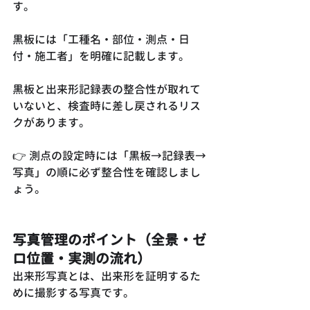
す。
黒板には「工種名・部位・測点・日
付・施工者」を明確に記載します。
黒板と出来形記録表の整合性が取れて
いないと、検査時に差し戻されるリス
クがあります。
👉 測点の設定時には「黒板→記録表→
写真」の順に必ず整合性を確認しまし
ょう。
写真管理のポイント（全景・ゼ
ロ位置・実測の流れ）
出来形写真とは、出来形を証明するた
めに撮影する写真です。