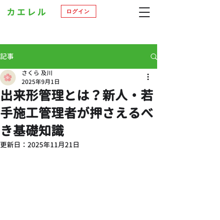
ログイン
記事
さくら 及川
2025年9月1日
出来形管理とは？新人・若
手施工管理者が押さえるべ
き基礎知識
更新日：
2025年11月21日