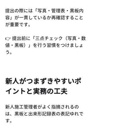
提出の際には「写真・管理表・黒板内
容」が一貫しているか再確認すること
が重要です。
👉 提出前に「三点チェック（写真・数
値・黒板）」を行う習慣をつけましょ
う。
新人がつまずきやすいポ
イントと実務の工夫
新人施工管理者がよく指摘されるの
は、黒板と出来形記録表の表記ゆれで
す。