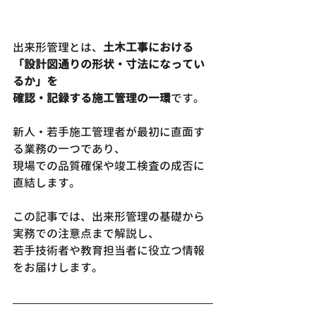
出来形管理とは、
土木工事における
「設計図通りの形状・寸法になってい
るか」を
確認・記録する施工管理の一環
です。
新人・若手施工管理者が最初に直面す
る業務の一つであり、
現場での品質確保や竣工検査の成否に
直結します。
この記事では、出来形管理の基礎から
実務での注意点まで解説し、
若手技術者や教育担当者に役立つ情報
をお届けします。