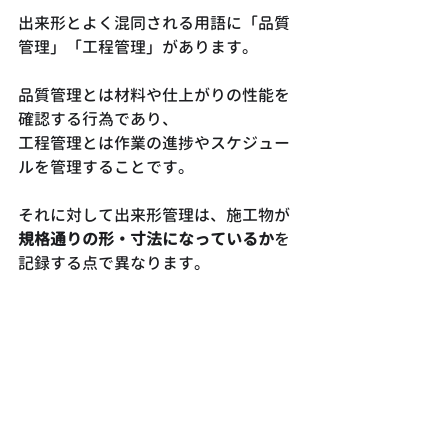
出来形とよく混同される用語に「品質
管理」「工程管理」があります。
品質管理とは材料や仕上がりの性能を
確認する行為であり、
工程管理とは作業の進捗やスケジュー
ルを管理することです。
それに対して出来形管理は、施工物が
規格通りの形・寸法になっているか
を
記録する点で異なります。