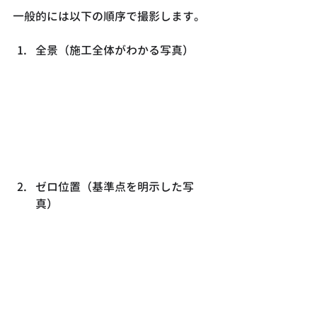
一般的には以下の順序で撮影します。
全景（施工全体がわかる写真）
ゼロ位置（基準点を明示した写
真）