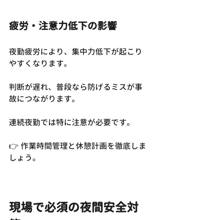
疲労・注意力低下の影響
夜勤疲労により、集中力低下が起こり
やすくなります。
判断が遅れ、普段なら防げるミスが事
故につながります。
連続夜勤では特に注意が必要です。
👉 作業時間管理と休憩計画を徹底しま
しょう。
現場で必須の夜間安全対