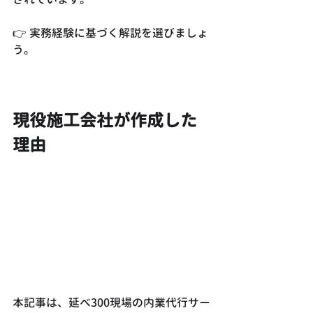
👉 実務経験に基づく解説を選びましょ
う。
現役施工会社が作成した
理由
本記事は、延べ300現場の内業代行サー