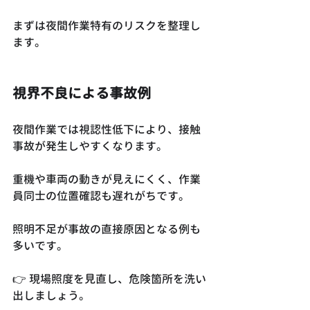
まずは夜間作業特有のリスクを整理し
ます。
視界不良による事故例
夜間作業では視認性低下により、接触
事故が発生しやすくなります。
重機や車両の動きが見えにくく、作業
員同士の位置確認も遅れがちです。
照明不足が事故の直接原因となる例も
多いです。
👉 現場照度を見直し、危険箇所を洗い
出しましょう。