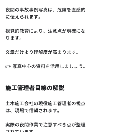
夜間の事故事例写真は、危険を直感的
に伝えられます。
視覚的教育により、注意点が明確にな
ります。
文章だけより理解度が高まります。
👉 写真中心の資料を活用しましょう。
施工管理者目線の解説
土木施工会社の現役施工管理者の視点
は、現場で信頼されます。
実際の夜間作業で注意すべき点が整理
されています。