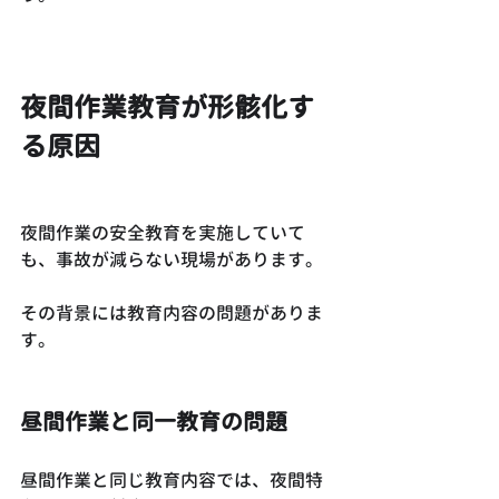
夜間作業教育が形骸化す
る原因
夜間作業の安全教育を実施していて
も、事故が減らない現場があります。
その背景には教育内容の問題がありま
す。
昼間作業と同一教育の問題
昼間作業と同じ教育内容では、夜間特