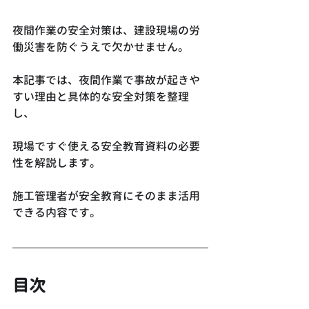
夜間作業の安全対策は、建設現場の労
働災害を防ぐうえで欠かせません。
本記事では、夜間作業で事故が起きや
すい理由と具体的な安全対策を整理
し、
現場ですぐ使える安全教育資料の必要
性を解説します。
施工管理者が安全教育にそのまま活用
できる内容です。
目次