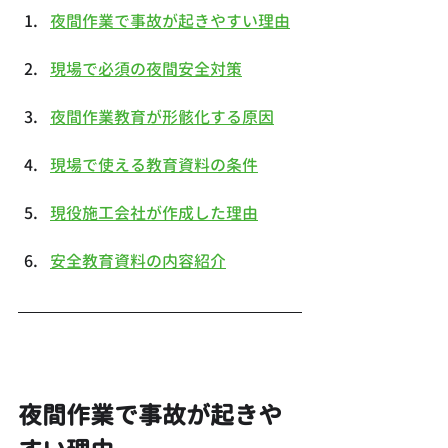
夜間作業で事故が起きやすい理由
現場で必須の夜間安全対策
夜間作業教育が形骸化する原因
現場で使える教育資料の条件
現役施工会社が作成した理由
安全教育資料の内容紹介
夜間作業で事故が起きや