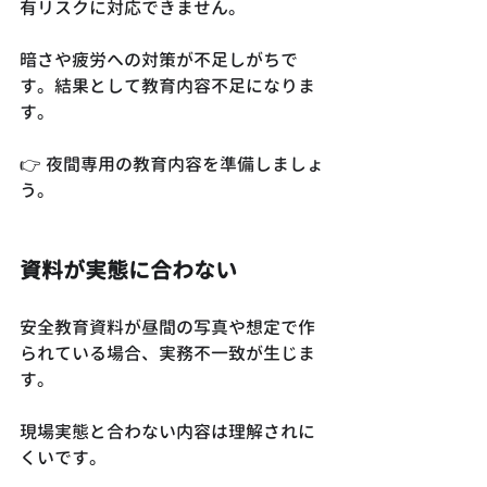
有リスクに対応できません。
暗さや疲労への対策が不足しがちで
す。結果として教育内容不足になりま
す。
👉 夜間専用の教育内容を準備しましょ
う。
資料が実態に合わない
安全教育資料が昼間の写真や想定で作
られている場合、実務不一致が生じま
す。
現場実態と合わない内容は理解されに
くいです。