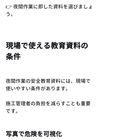
👉 夜間作業に即した資料を選びましょ
う。
現場で使える教育資料の
条件
夜間作業の安全教育資料には、現場で
使いやすい条件があります。
施工管理者の負担を減らすことも重要
です。
写真で危険を可視化