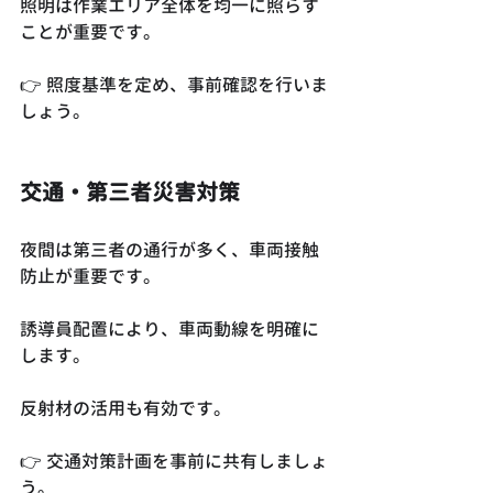
照明は作業エリア全体を均一に照らす
ことが重要です。
👉 照度基準を定め、事前確認を行いま
しょう。
交通・第三者災害対策
夜間は第三者の通行が多く、車両接触
防止が重要です。
誘導員配置により、車両動線を明確に
します。
反射材の活用も有効です。
👉 交通対策計画を事前に共有しましょ
う。