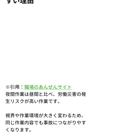
すい理由
※引用：
職場のあんぜんサイト
夜間作業は昼間と比べ、労働災害の発
生リスクが高い作業です。
視界や作業環境が大きく変わるため、
同じ作業内容でも事故につながりやす
くなります。