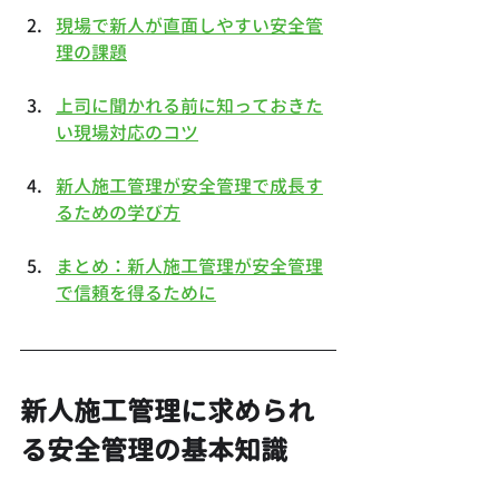
現場で新人が直面しやすい安全管
理の課題
上司に聞かれる前に知っておきた
い現場対応のコツ
新人施工管理が安全管理で成長す
るための学び方
まとめ：新人施工管理が安全管理
で信頼を得るために
新人施工管理に求められ
る安全管理の基本知識