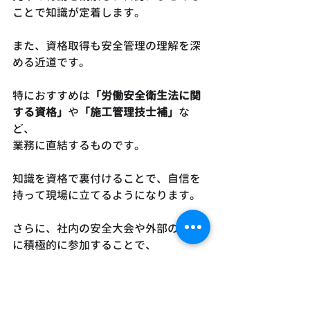
ことで知識が定着します。
また、資格取得も安全管理の理解を深
める近道です。
特におすすめは
「労働安全衛生法に関
する資格」
や
「施工管理技士補」
な
ど、
業務に直結するものです。
知識を資格で裏付けることで、自信を
持って現場に立てるようになります。
さらに、社内の安全大会や外部の研修
に積極的に参加することで、
多様な事例から学ぶことができます。
新人施工管理は「学びを習慣化する姿