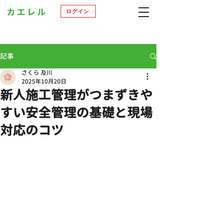
ログイン
記事
さくら 及川
2025年10月20日
新人施工管理がつまずきや
すい安全管理の基礎と現場
対応のコツ