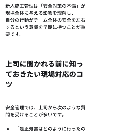
新人施工管理は「安全対策の不備」が
現場全体に与える影響を理解し、
自分の行動がチーム全体の安全を左右
するという意識を早期に持つことが重
要です。
上司に聞かれる前に知っ
ておきたい現場対応のコ
ツ
安全管理では、上司から次のような質
問を受けることが多いです。
「是正処置はどのように行ったの