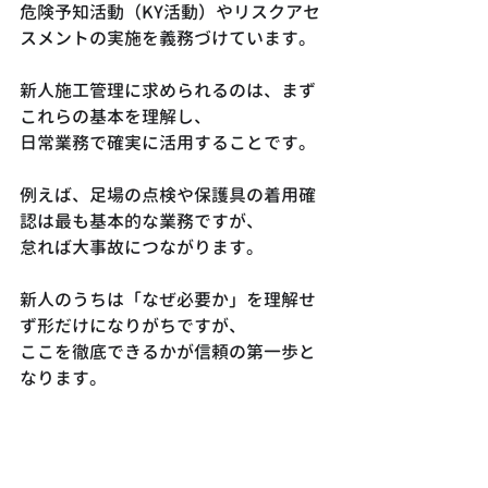
危険予知活動（KY活動）やリスクアセ
スメントの実施を義務づけています。
新人施工管理に求められるのは、まず
これらの基本を理解し、
日常業務で確実に活用することです。
例えば、足場の点検や保護具の着用確
認は最も基本的な業務ですが、
怠れば大事故につながります。
新人のうちは「なぜ必要か」を理解せ
ず形だけになりがちですが、
ここを徹底できるかが信頼の第一歩と
なります。