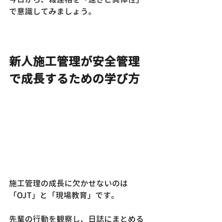
で意識してみましょう。
新人施工管理が安全管理
で成長するための学び方
施工管理の成長に欠かせないのは
「OJT」と「現場教育」です。
先輩の行動を観察し、日誌にまとめる