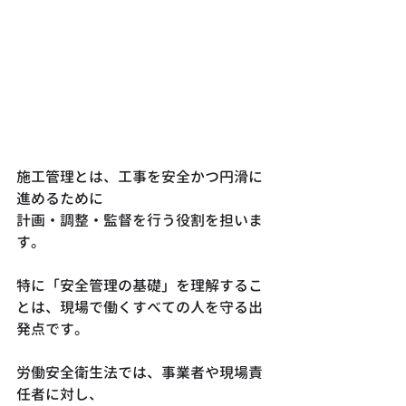
施工管理とは、工事を安全かつ円滑に
進めるために
計画・調整・監督を行う役割を担いま
す。
特に「安全管理の基礎」を理解するこ
とは、現場で働くすべての人を守る出
発点です。
労働安全衛生法では、事業者や現場責
任者に対し、