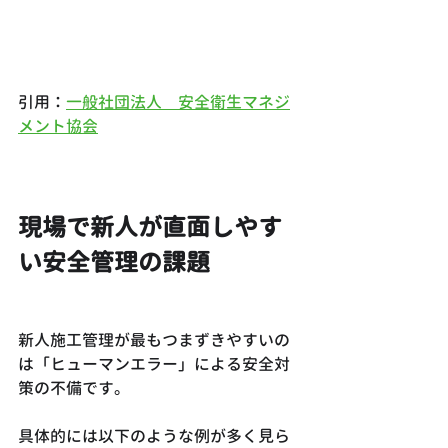
引用：
一般社団法人　安全衛生マネジ
メント協会
現場で新人が直面しやす
い安全管理の課題
新人施工管理が最もつまずきやすいの
は「ヒューマンエラー」による安全対
策の不備です。
具体的には以下のような例が多く見ら