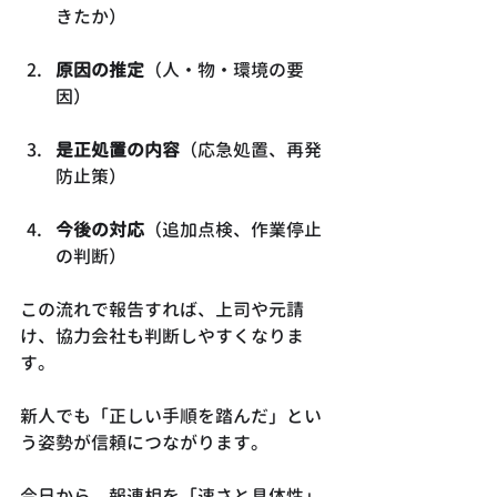
きたか）
原因の推定
（人・物・環境の要
因）
是正処置の内容
（応急処置、再発
防止策）
今後の対応
（追加点検、作業停止
の判断）
この流れで報告すれば、上司や元請
け、協力会社も判断しやすくなりま
す。
新人でも「正しい手順を踏んだ」とい
う姿勢が信頼につながります。
今日から、報連相を「速さと具体性」