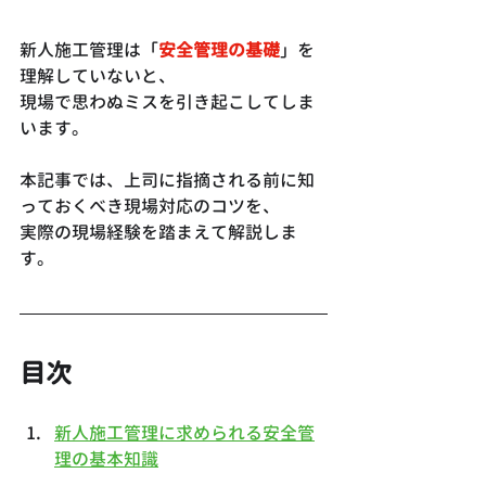
新人施工管理は「
安全管理の基礎
」を
理解していないと、
現場で思わぬミスを引き起こしてしま
います。
本記事では、上司に指摘される前に知
っておくべき現場対応のコツを、
実際の現場経験を踏まえて解説しま
す。
目次
新人施工管理に求められる安全管
理の基本知識