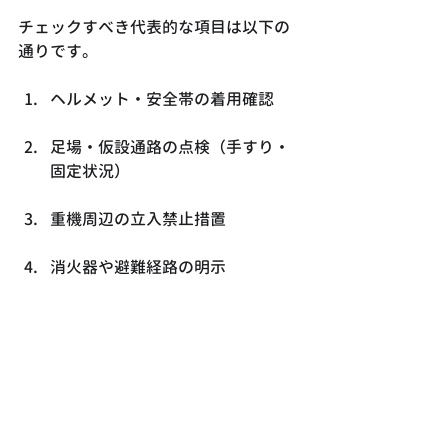
チェックすべき代表的な項目は以下の
通りです。
ヘルメット・安全帯の着用確認
足場・仮設通路の点検（手すり・
固定状況）
重機周辺の立入禁止措置
消火器や避難経路の明示