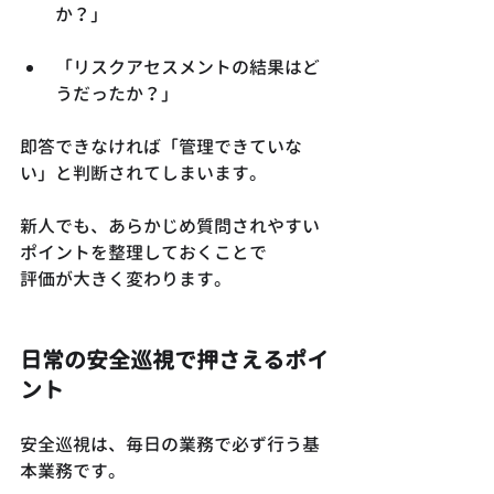
か？」
「リスクアセスメントの結果はど
うだったか？」
即答できなければ「管理できていな
い」と判断されてしまいます。
新人でも、あらかじめ質問されやすい
ポイントを整理しておくことで
評価が大きく変わります。
日常の安全巡視で押さえるポイ
ント
安全巡視は、毎日の業務で必ず行う基
本業務です。