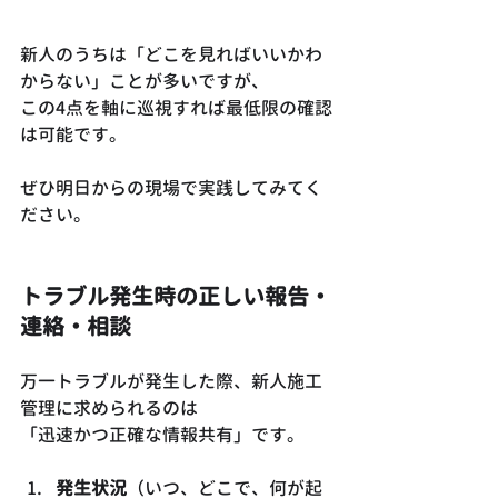
新人のうちは「どこを見ればいいかわ
からない」ことが多いですが、
この4点を軸に巡視すれば最低限の確認
は可能です。
ぜひ明日からの現場で実践してみてく
ださい。
トラブル発生時の正しい報告・
連絡・相談
万一トラブルが発生した際、新人施工
管理に求められるのは
「迅速かつ正確な情報共有」です。
発生状況
（いつ、どこで、何が起