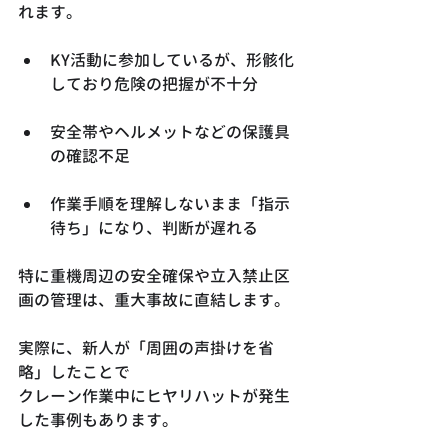
れます。
KY活動に参加しているが、形骸化
しており危険の把握が不十分
安全帯やヘルメットなどの保護具
の確認不足
作業手順を理解しないまま「指示
待ち」になり、判断が遅れる
特に重機周辺の安全確保や立入禁止区
画の管理は、重大事故に直結します。
実際に、新人が「周囲の声掛けを省
略」したことで
クレーン作業中にヒヤリハットが発生
した事例もあります。