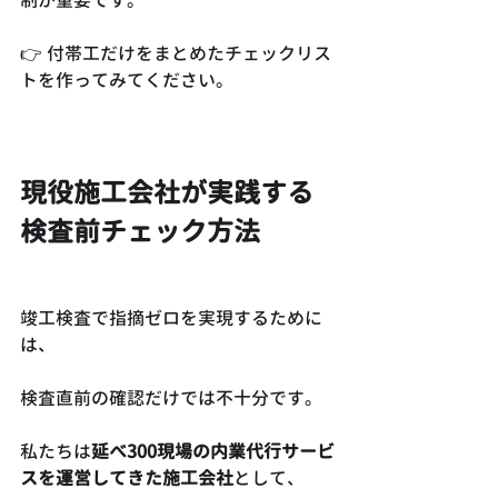
👉 付帯工だけをまとめたチェックリス
トを作ってみてください。
現役施工会社が実践する
検査前チェック方法
竣工検査で指摘ゼロを実現するために
は、
検査直前の確認だけでは不十分です。
私たちは
延べ300現場の内業代行サービ
スを運営してきた施工会社
として、