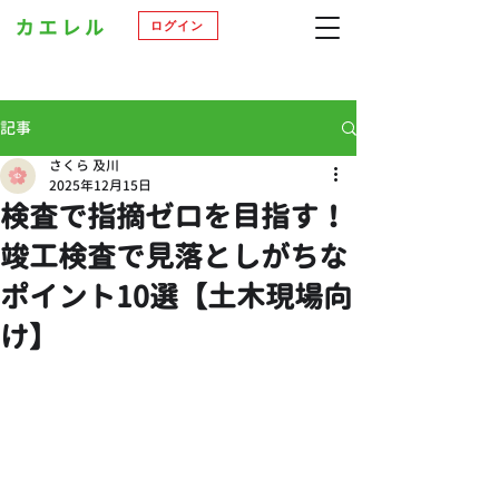
ログイン
記事
さくら 及川
2025年12月15日
検査で指摘ゼロを目指す！
竣工検査で見落としがちな
ポイント10選【土木現場向
け】