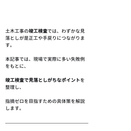
土木工事の
竣工検査
では、わずかな見
落としが是正工や手戻りにつながりま
す。
本記事では、現場で実際に多い失敗例
をもとに、
竣工検査で見落としがちなポイント
を
整理し、
指摘ゼロを目指すための具体策を解説
します。