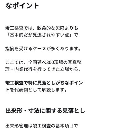
なポイント
竣工検査では、致命的な欠陥よりも
「基本的だが見逃されやすい点」で
指摘を受けるケースが多くあります。
ここでは、全国延べ300現場の写真整
理・内業代行を行ってきた立場から、
竣工検査で特に見落としがちなポイン
ト
を代表例として解説します。
出来形・寸法に関する見落とし
出来形管理は竣工検査の基本項目で