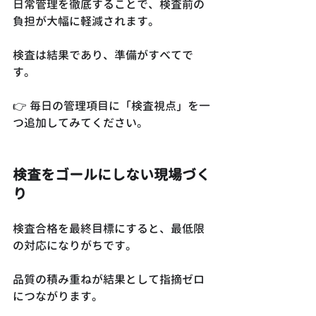
日常管理を徹底することで、検査前の
負担が大幅に軽減されます。
検査は結果であり、準備がすべてで
す。
👉 毎日の管理項目に「検査視点」を一
つ追加してみてください。
検査をゴールにしない現場づく
り
検査合格を最終目標にすると、最低限
の対応になりがちです。
品質の積み重ねが結果として指摘ゼロ
につながります。