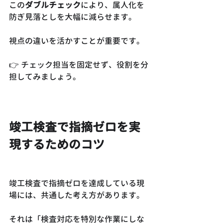
この
ダブルチェック
により、属人化を
防ぎ見落としを大幅に減らせます。
視点の違いを活かすことが重要です。
👉 チェック担当を固定せず、役割を分
担してみましょう。
竣工検査で指摘ゼロを実
現するためのコツ
竣工検査で指摘ゼロを達成している現
場には、共通した考え方があります。
それは「検査対応を特別な作業にしな