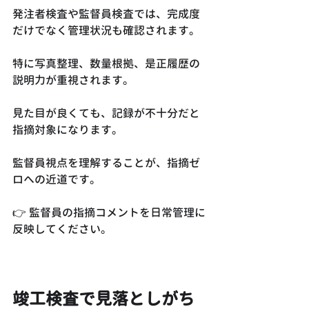
発注者検査や監督員検査では、完成度
だけでなく管理状況も確認されます。
特に写真整理、数量根拠、是正履歴の
説明力が重視されます。
見た目が良くても、記録が不十分だと
指摘対象になります。
監督員視点を理解することが、指摘ゼ
ロへの近道です。
👉 監督員の指摘コメントを日常管理に
反映してください。
竣工検査で見落としがち