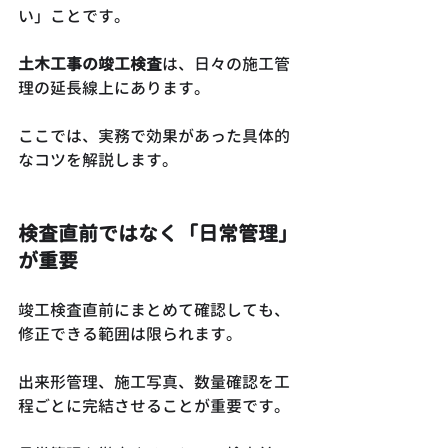
い」ことです。
土木工事の竣工検査
は、日々の施工管
理の延長線上にあります。
ここでは、実務で効果があった具体的
なコツを解説します。
検査直前ではなく「日常管理」
が重要
竣工検査直前にまとめて確認しても、
修正できる範囲は限られます。
出来形管理、施工写真、数量確認を工
程ごとに完結させることが重要です。