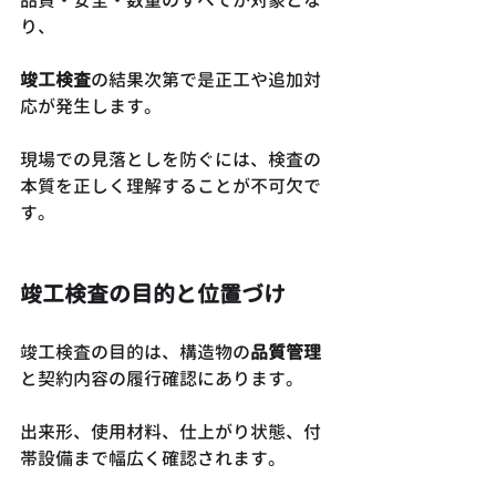
り、
竣工検査
の結果次第で是正工や追加対
応が発生します。
現場での見落としを防ぐには、検査の
本質を正しく理解することが不可欠で
す。
竣工検査の目的と位置づけ
竣工検査の目的は、構造物の
品質管理
と契約内容の履行確認にあります。
出来形、使用材料、仕上がり状態、付
帯設備まで幅広く確認されます。