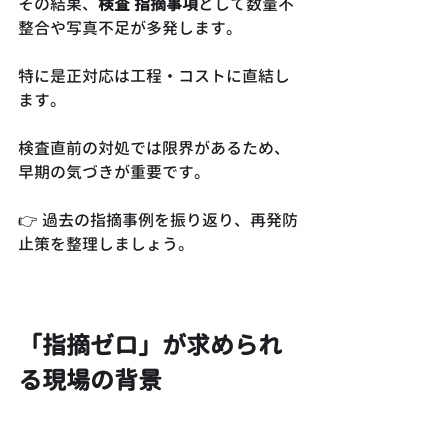
その結果、
検査 指摘事項
として数量不
整合や写真不足が多発します。
特に是正対応は工程・コストに直結し
ます。
検査直前の対処では限界があるため、
早期の気づきが重要です。
👉 過去の指摘事例を振り返り、再発防
止策を整理しましょう。
「指摘ゼロ」が求められ
る現場の背景