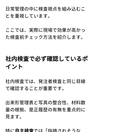
日常管理の中に検査視点を組み込むこ
とを重視しています。
ここでは、実際に現場で効果が高かっ
た検査前チェック方法を紹介します。
社内検査で必ず確認しているポ
イント
社内検査では、発注者検査と同じ目線
で確認することが重要です。
出来形管理表と写真の整合性、材料数
量の根拠、是正履歴の有無を重点的に
見ます。
特に
自主検査
では「指摘されそうな