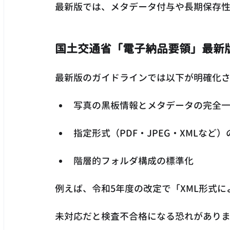
最新版では、メタデータ付与や長期保存
国土交通省「電子納品要領」最新
最新版のガイドラインでは以下が明確化
写真の黒板情報とメタデータの完全
指定形式（PDF・JPEG・XMLなど
階層的フォルダ構成の標準化
例えば、令和5年度の改定で「XML形式
未対応だと検査不合格になる恐れがあり