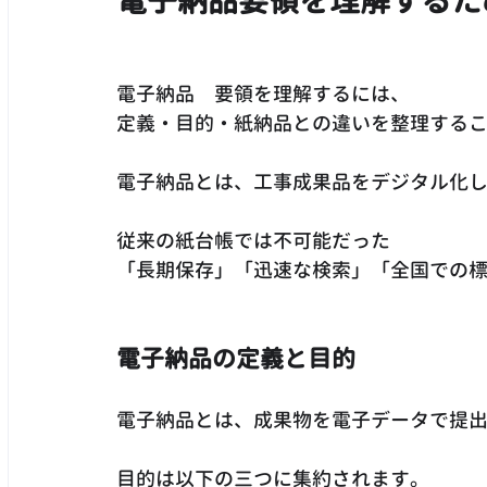
電子納品要領を理解するた
電子納品　要領を理解するには、
定義・目的・紙納品との違いを整理する
電子納品とは、工事成果品をデジタル化
従来の紙台帳では不可能だった
「長期保存」「迅速な検索」「全国での
電子納品の定義と目的
電子納品とは、成果物を電子データで提
目的は以下の三つに集約されます。