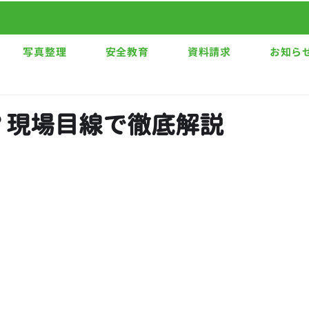
写真整理
安全教育
資料請求
お知ら
？現場目線で徹底解説