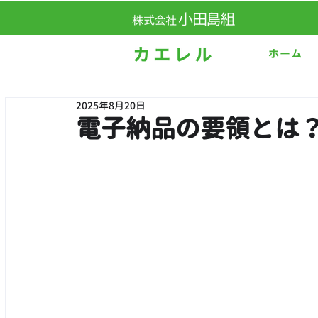
ホーム
2025年8月20日
電子納品の要領とは