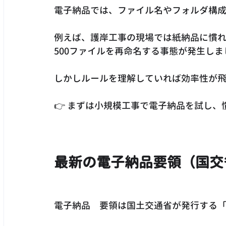
電子納品では、ファイル名やフォルダ構
例えば、護岸工事の現場では紙納品に慣
500ファイルを再命名する事態が発生しま
しかしルールを理解していれば効率性が
👉 まずは小規模工事で電子納品を試し
最新の電子納品要領（国交
電子納品　要領は国土交通省が発行する