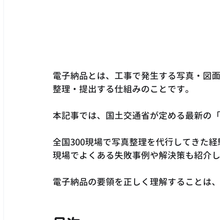
電子納品とは、工事で発生する写真・図
整理・提出する仕組みのことです。
本記事では、国土交通省が定める最新の
全国300現場で写真整理を代行してきた
現場でよくある失敗事例や解決策も紹介
電子納品の要領を正しく理解することは