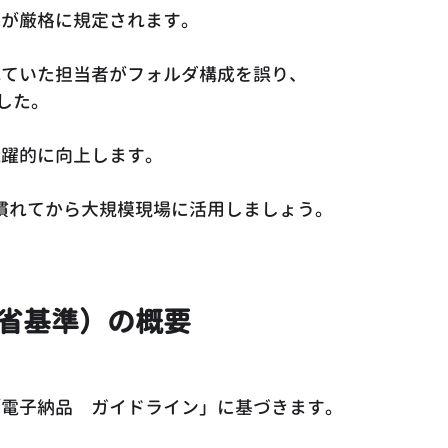
成が厳格に規定されます。
れていた担当者がフォルダ構成を誤り、
した。
飛躍的に向上します。
、慣れてから大規模現場に活用しましょう。
省基準）の概要
「電子納品　ガイドライン」に基づきます。