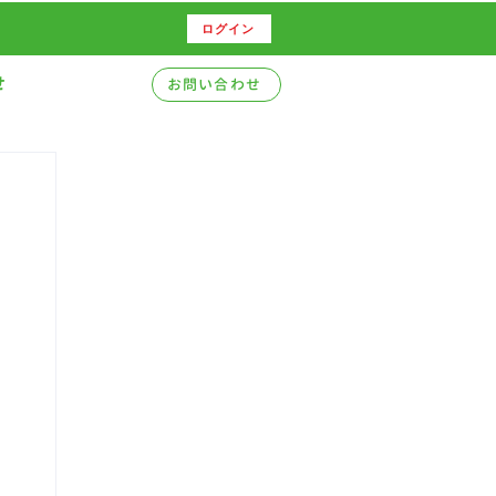
ログイン
せ
お問い合わせ