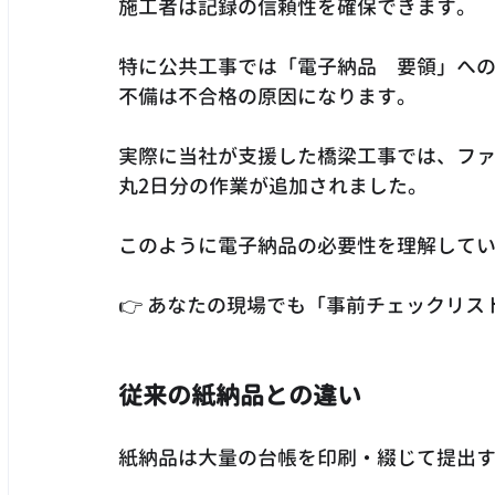
施工者は記録の信頼性を確保できます。
特に公共工事では「電子納品　要領」へ
不備は不合格の原因になります。
実際に当社が支援した橋梁工事では、フ
丸2日分の作業が追加されました。
このように電子納品の必要性を理解して
👉 あなたの現場でも「事前チェックリ
従来の紙納品との違い
紙納品は大量の台帳を印刷・綴じて提出